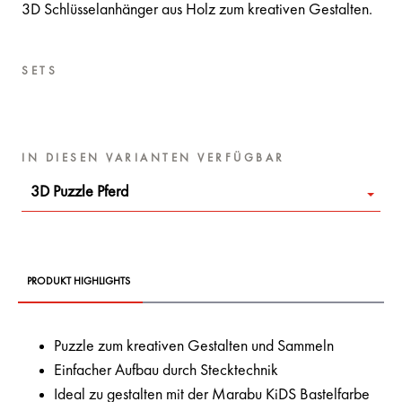
3D Schlüsselanhänger aus Holz zum kreativen Gestalten.
SETS
IN DIESEN VARIANTEN VERFÜGBAR
3D Puzzle Pferd
PRODUKT HIGHLIGHTS
Puzzle zum kreativen Gestalten und Sammeln
Einfacher Aufbau durch Stecktechnik
Ideal zu gestalten mit der Marabu KiDS Bastelfarbe