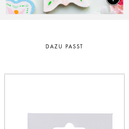
DAZU PASST