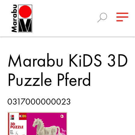
Marabu KiDS 3D
Puzzle Pferd
0317000000023