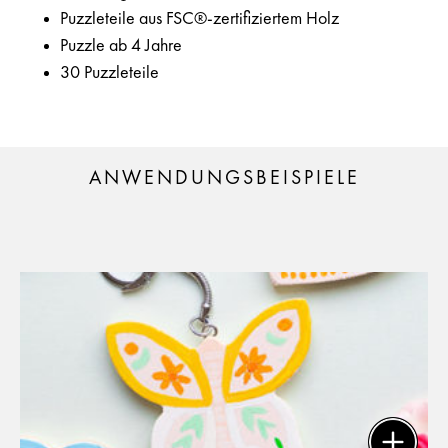
Puzzleteile aus FSC®-zertifiziertem Holz
Puzzle ab 4 Jahre
30 Puzzleteile
ANWENDUNGSBEISPIELE