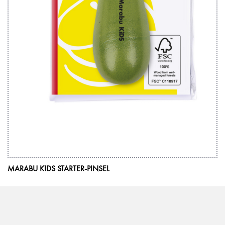
MARABU KIDS STARTER-PINSEL