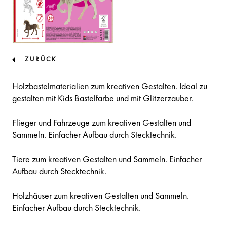
ZURÜCK
Holzbastelmaterialien zum kreativen Gestalten. Ideal zu
gestalten mit Kids Bastelfarbe und mit Glitzerzauber.
Flieger und Fahrzeuge zum kreativen Gestalten und
Sammeln. Einfacher Aufbau durch Stecktechnik.
Tiere zum kreativen Gestalten und Sammeln. Einfacher
Aufbau durch Stecktechnik.
Holzhäuser zum kreativen Gestalten und Sammeln.
Einfacher Aufbau durch Stecktechnik.