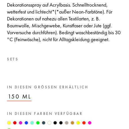
Dekorationsspray auf Acrylbasis. Schnelltrocknend,
wetterfest und lichtecht*(*außer Neon-Farbtöne). Für
Dekorationen auf nahezu allen Textilarten, z. B.
Baumwolle, Mischgewebe, Kunstfaser oder Jute (ggf.
Vorversuche durchführen). Bedingt waschbeständig bis 30
°C (Feinwäsche), nicht für Alltagskleidung geeignet.
SETS
IN DIESEN GRÖSSEN ERHÄLTLICH
150 ML
IN DIESEN FARBEN VERFÜGBAR