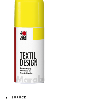
ZURÜCK