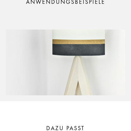
ANWENDUNGSBEISPIELE
DAZU PASST