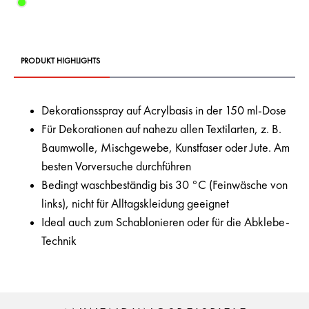
PRODUKT HIGHLIGHTS
Dekorationsspray auf Acrylbasis in der 150 ml-Dose
Für Dekorationen auf nahezu allen Textilarten, z. B.
Baumwolle, Mischgewebe, Kunstfaser oder Jute. Am
besten Vorversuche durchführen
Bedingt waschbeständig bis 30 °C (Feinwäsche von
links), nicht für Alltagskleidung geeignet
Ideal auch zum Schablonieren oder für die Abklebe-
Technik