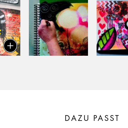
DAZU PASST