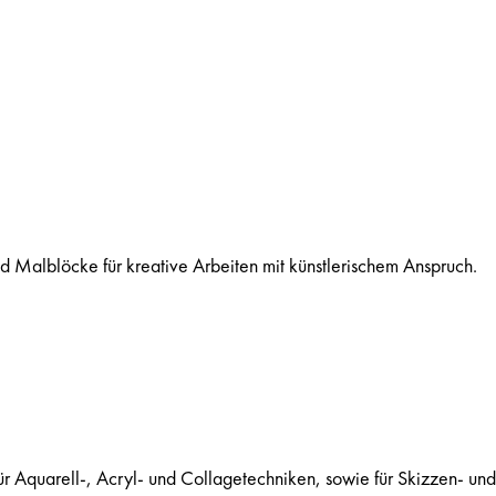
 Malblöcke für kreative Arbeiten mit künstlerischem Anspruch.
 Aquarell-, Acryl- und Collagetechniken, sowie für Skizzen- un