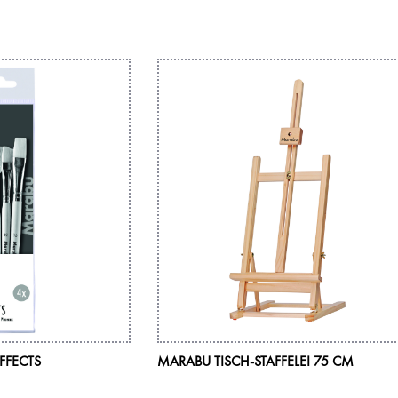
FFECTS
MARABU TISCH-STAFFELEI 75 CM