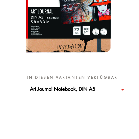
IN DIESEN VARIANTEN VERFÜGBAR
Art Journal Notebook, DIN A5
d