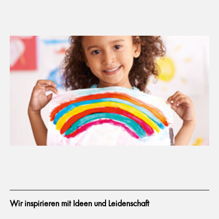
Wir inspirieren mit Ideen und Leidenschaft