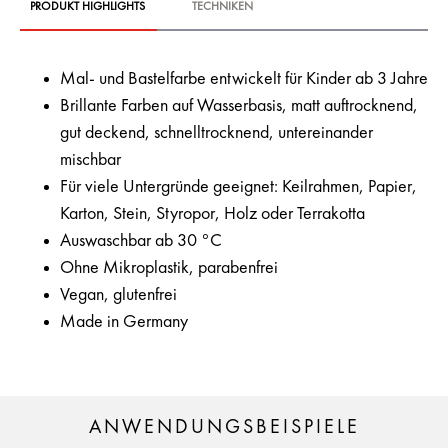
PRODUKT HIGHLIGHTS
TECHNIKEN
Mal- und Bastelfarbe entwickelt für Kinder ab 3 Jahre
Brillante Farben auf Wasserbasis, matt auftrocknend,
gut deckend, schnelltrocknend, untereinander
mischbar
Für viele Untergründe geeignet: Keilrahmen, Papier,
Karton, Stein, Styropor, Holz oder Terrakotta
Auswaschbar ab 30 °C
Ohne Mikroplastik, parabenfrei
Vegan, glutenfrei
Made in Germany
ANWENDUNGSBEISPIELE