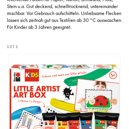
Stein u.a. Gut deckend, schnelltrocknend, untereinander
mischbar. Vor Gebrauch aufschütteln. Unliebsame Flecken
lassen sich zeitnah gut aus Textilien ab 30 °C auswaschen.
Für Kinder ab 3 Jahren geeignet.
SETS