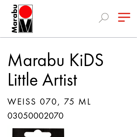
Marabu KiDS
Little Artist
WEISS 070, 75 ML
03050002070