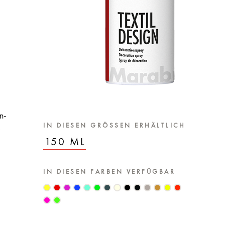
n-
IN DIESEN GRÖSSEN ERHÄLTLICH
,
150 ML
IN DIESEN FARBEN VERFÜGBAR