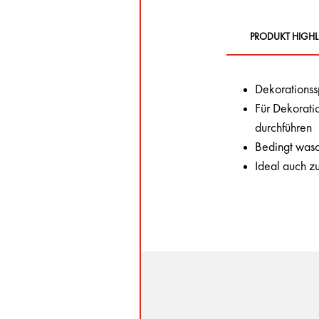
PRODUKT HIGHL
Dekorationss
Für Dekorati
durchführen
Bedingt wasc
Ideal auch z