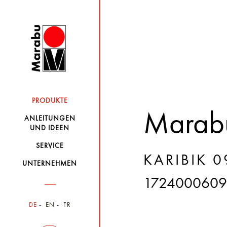
PRODUKTE
Marabu
ANLEITUNGEN
UND IDEEN
SERVICE
KARIBIK 0
UNTERNEHMEN
1724000609
DE
EN
FR