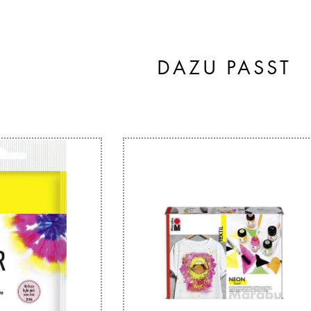
DAZU PASST