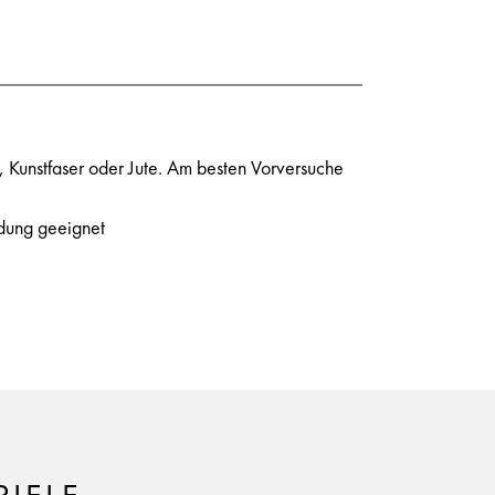
 Kunstfaser oder Jute. Am besten Vorversuche
idung geeignet