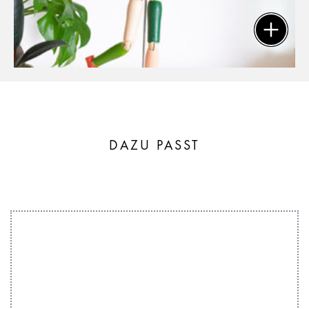
DAZU PASST