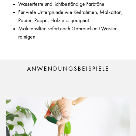
Wasserfeste und lichtbeständige Farbtöne
Für viele Untergründe wie Keilrahmen, Malkarton,
Papier, Pappe, Holz etc. geeignet
Malutensilien sofort nach Gebrauch mit Wasser
reinigen
ANWENDUNGSBEISPIELE