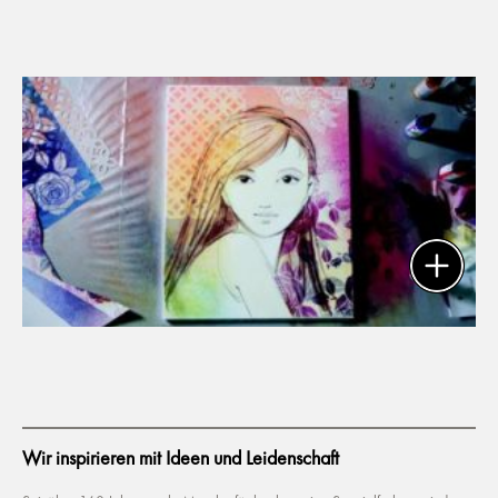
Wir inspirieren mit Ideen und Leidenschaft