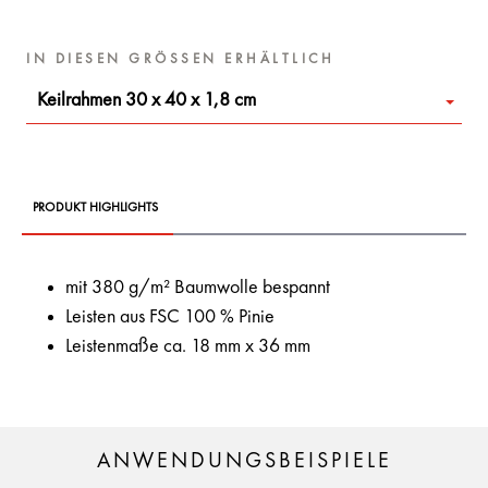
IN DIESEN GRÖSSEN ERHÄLTLICH
Keilrahmen 30 x 40 x 1,8 cm
PRODUKT HIGHLIGHTS
mit 380 g/m² Baumwolle bespannt
Leisten aus FSC 100 % Pinie
Leistenmaße ca. 18 mm x 36 mm
ANWENDUNGSBEISPIELE