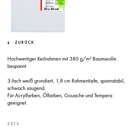
ZURÜCK
Hochwertiger Keilrahmen mit 380 g/m² Baumwolle
bespannt
3-fach weiß grundiert, 1,8 cm Rahmentiefe, spannstabil,
schwach saugend.
Für Acrylfarben, Ölfarben, Gouache und Tempera
geeignet.
SETS