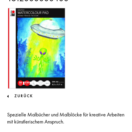
ZURÜCK
Spezielle Malbücher und Malblöcke für kreative Arbeiten
mit künstlerischem Anspruch.