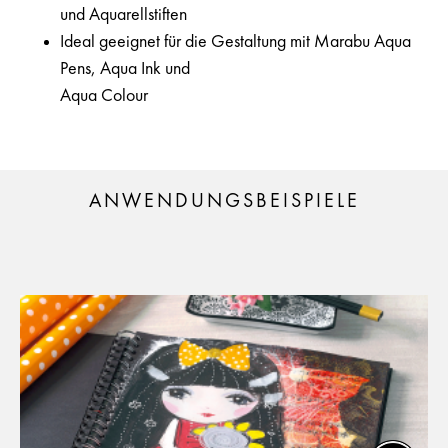
und Aquarellstiften
Ideal geeignet für die Gestaltung mit Marabu Aqua
Pens, Aqua Ink und
Aqua Colour
ANWENDUNGSBEISPIELE