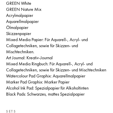
GREEN White
GREEN Nature Mix
Acrylmalpapier
Aquarellmalpapier
Ölmalpapier
Skizzenpapier
Mixed Media Papier: Für Aquarell-, Acryl- und
Collagetechniken, sowie für Skizzen- und
Mischtechniken.
Art Journal: Kreativ-Journal
Mixed Media Ringbuch: Für Aquarell-, Acryl- und
Collagetechniken, sowie für Skizzen- und Mischtechniken
Watercolour Pad Graphix: Aquarellmalpapier
Marker Pad Graphix: Marker Papier
Alcohol Ink Pad: Spezialpapier für Alkoholtinten
Black Pads: Schwarzes, mattes Spezialpapier
SETS