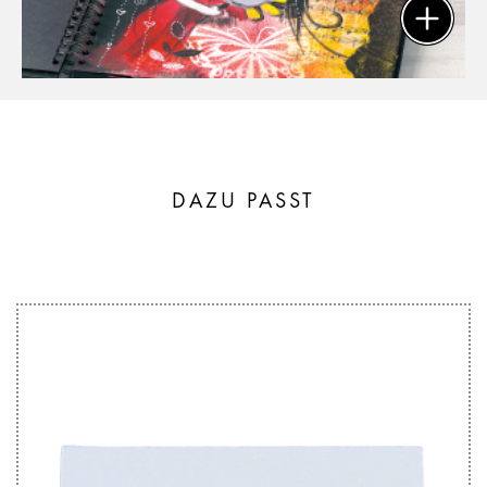
DAZU PASST