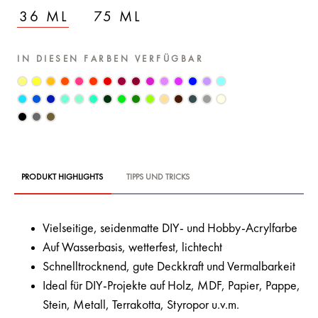
36 ML
75 ML
IN DIESEN FARBEN VERFÜGBAR
PRODUKT HIGHLIGHTS
TIPPS UND TRICKS
Vielseitige, seidenmatte DIY- und Hobby-Acrylfarbe
Auf Wasserbasis, wetterfest, lichtecht
Schnelltrocknend, gute Deckkraft und Vermalbarkeit
Ideal für DIY-Projekte auf Holz, MDF, Papier, Pappe,
Stein, Metall, Terrakotta, Styropor u.v.m.