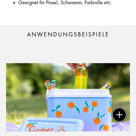
Geeignet für Pinsel, Schwamm, Farbrolle etc.
ANWENDUNGSBEISPIELE