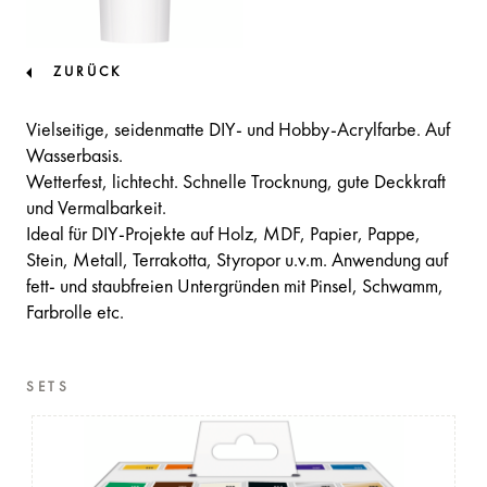
ZURÜCK
Vielseitige, seidenmatte DIY- und Hobby-Acrylfarbe. Auf
Wasserbasis.
Wetterfest, lichtecht. Schnelle Trocknung, gute Deckkraft
und Vermalbarkeit.
Ideal für DIY-Projekte auf Holz, MDF, Papier, Pappe,
Stein, Metall, Terrakotta, Styropor u.v.m. Anwendung auf
fett- und staubfreien Untergründen mit Pinsel, Schwamm,
Farbrolle etc.
SETS