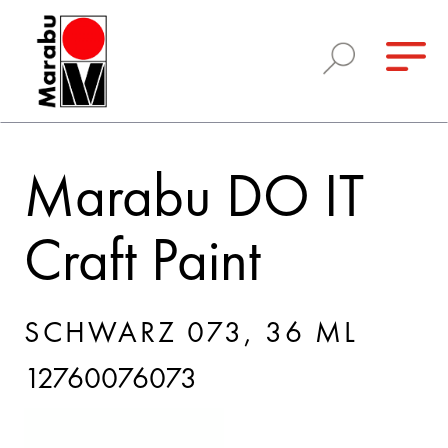
Marabu DO IT
Craft Paint
SCHWARZ 073, 36 ML
12760076073