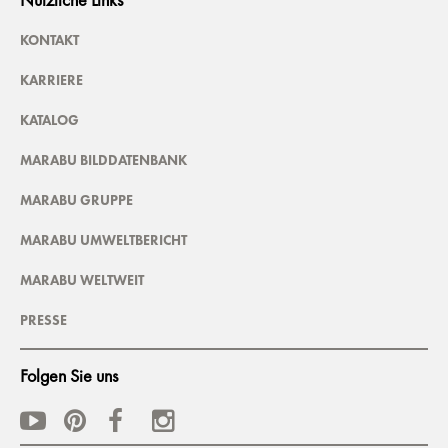
Nützliche Links
KONTAKT
KARRIERE
KATALOG
MARABU BILDDATENBANK
MARABU GRUPPE
MARABU UMWELTBERICHT
MARABU WELTWEIT
PRESSE
Folgen Sie uns