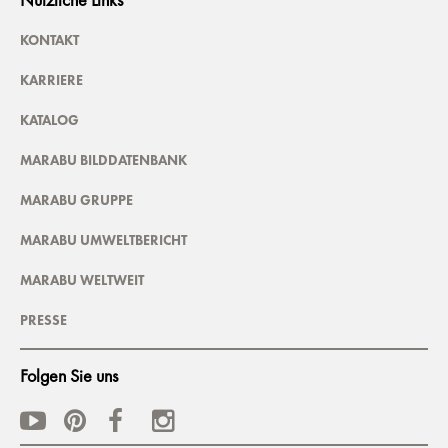
Nützliche Links
KONTAKT
KARRIERE
KATALOG
MARABU BILDDATENBANK
MARABU GRUPPE
MARABU UMWELTBERICHT
MARABU WELTWEIT
PRESSE
Folgen Sie uns