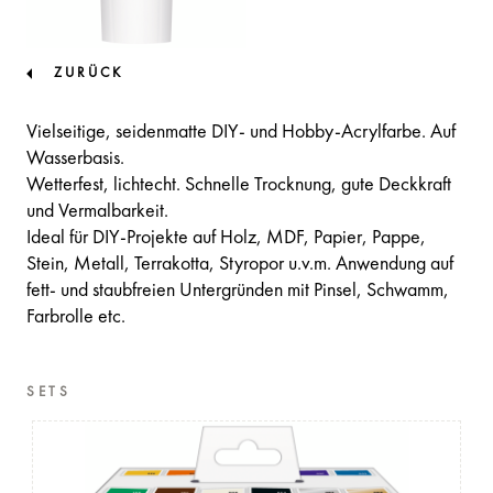
ZURÜCK
Vielseitige, seidenmatte DIY- und Hobby-Acrylfarbe. Auf
Wasserbasis.
Wetterfest, lichtecht. Schnelle Trocknung, gute Deckkraft
und Vermalbarkeit.
Ideal für DIY-Projekte auf Holz, MDF, Papier, Pappe,
Stein, Metall, Terrakotta, Styropor u.v.m. Anwendung auf
fett- und staubfreien Untergründen mit Pinsel, Schwamm,
Farbrolle etc.
SETS