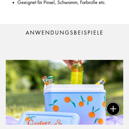
Geeignet für Pinsel, Schwamm, Farbrolle etc.
ANWENDUNGSBEISPIELE