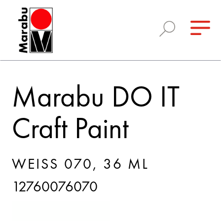
Marabu DO IT
Craft Paint
WEISS 070, 36 ML
12760076070