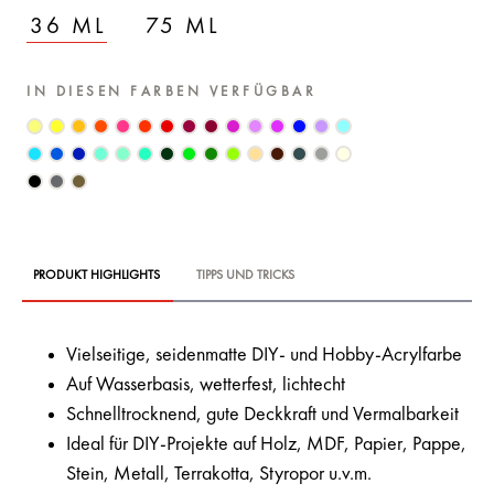
36 ML
75 ML
IN DIESEN FARBEN VERFÜGBAR
PRODUKT HIGHLIGHTS
TIPPS UND TRICKS
Vielseitige, seidenmatte DIY- und Hobby-Acrylfarbe
Auf Wasserbasis, wetterfest, lichtecht
Schnelltrocknend, gute Deckkraft und Vermalbarkeit
Ideal für DIY-Projekte auf Holz, MDF, Papier, Pappe,
Stein, Metall, Terrakotta, Styropor u.v.m.