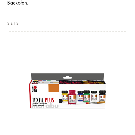
Backofen.
SETS