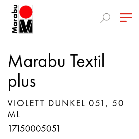
Marabu Textil
plus
VIOLETT DUNKEL 051, 50
ML
17150005051