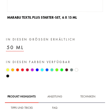
MARABU TEXTIL PLUS STARTER-SET,
6 X 15 ML
IN DIESEN GRÖSSEN ERHÄLTLICH
50 ML
IN DIESEN FARBEN VERFÜGBAR
PRODUKT HIGHLIGHTS
ANLEITUNG
TECHNIKEN
TIPPS UND TRICKS
FAQ