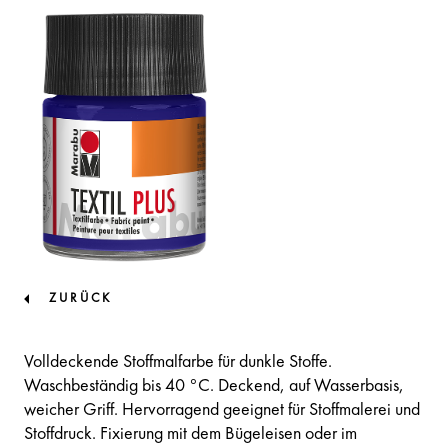
ZURÜCK
Volldeckende Stoffmalfarbe für dunkle Stoffe.
Waschbeständig bis 40 °C. Deckend, auf Wasserbasis,
weicher Griff. Hervorragend geeignet für Stoffmalerei und
Stoffdruck. Fixierung mit dem Bügeleisen oder im