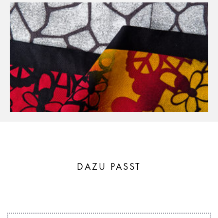
DAZU PASST