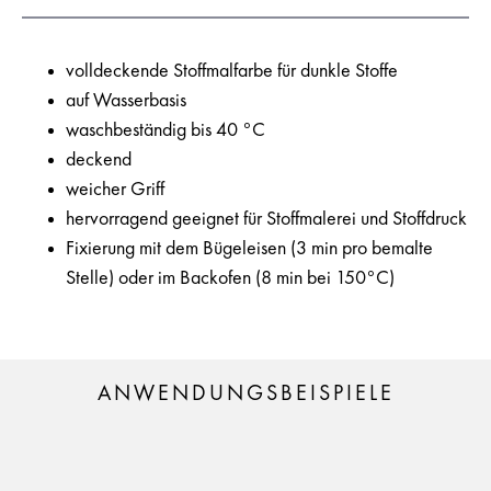
volldeckende Stoffmalfarbe für dunkle Stoffe
auf Wasserbasis
waschbeständig bis 40 °C
deckend
weicher Griff
hervorragend geeignet für Stoffmalerei und Stoffdruck
Fixierung mit dem Bügeleisen (3 min pro bemalte
Stelle) oder im Backofen (8 min bei 150°C)
ANWENDUNGSBEISPIELE