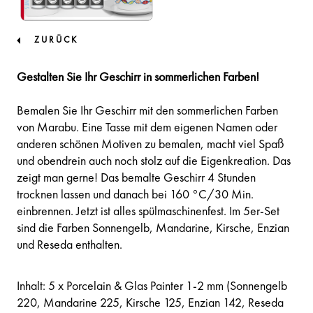
ZURÜCK
Gestalten Sie Ihr Geschirr in sommerlichen Farben!
Bemalen Sie Ihr Geschirr mit den sommerlichen Farben
von Marabu. Eine Tasse mit dem eigenen Namen oder
anderen schönen Motiven zu bemalen, macht viel Spaß
und obendrein auch noch stolz auf die Eigenkreation. Das
zeigt man gerne! Das bemalte Geschirr 4 Stunden
trocknen lassen und danach bei 160 °C/30 Min.
einbrennen. Jetzt ist alles spülmaschinenfest. Im 5er-Set
sind die Farben Sonnengelb, Mandarine, Kirsche, Enzian
und Reseda enthalten.
Inhalt: 5 x Porcelain & Glas Painter 1-2 mm (Sonnengelb
220, Mandarine 225, Kirsche 125, Enzian 142, Reseda