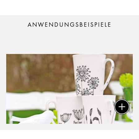
ANWENDUNGSBEISPIELE