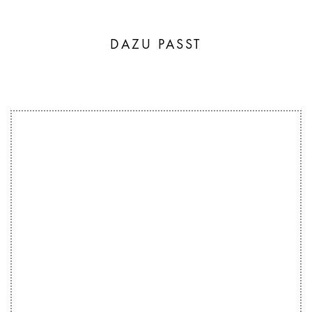
DAZU PASST