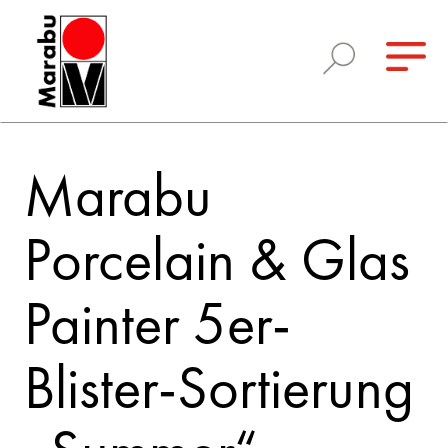
Marabu
Porcelain & Glas
Painter 5er-
Blister-Sortierung