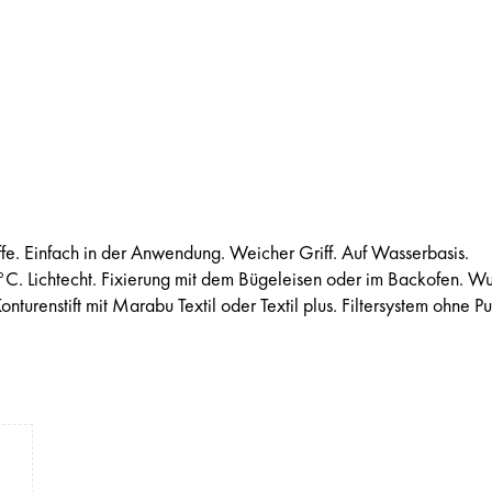
Stoffe. Einfach in der Anwendung. Weicher Griff. Auf Wasserbasis.
C. Lichtecht. Fixierung mit dem Bügeleisen oder im Backofen. W
Konturenstift mit Marabu Textil oder Textil plus. Filtersystem ohne 