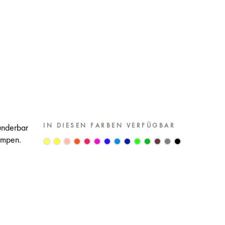
IN DIESEN FARBEN VERFÜGBAR
underbar
Pumpen.