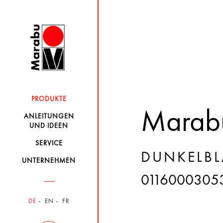
PRODUKTE
Marabu 
ANLEITUNGEN
UND IDEEN
SERVICE
DUNKELBL
UNTERNEHMEN
0116000305
DE
EN
FR