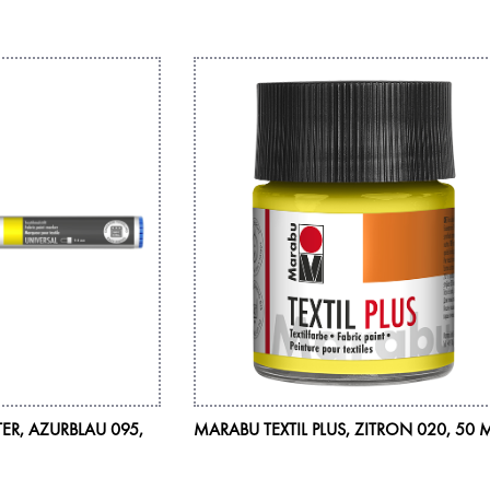
TER, AZURBLAU 095,
MARABU TEXTIL PLUS, ZITRON 020, 50 