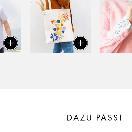
DAZU PASST