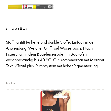
ZURÜCK
Stoffmalstift für helle und dunkle Stoffe. Einfach in der
Anwendung. Weicher Griff, auf Wasserbasis. Nach
Fixierung mit dem Bügeleisen oder im Backofen
waschbeständig bis 40 °C. Gut kombinierbar mit Marabu
Textil/Textil plus. Pumpsystem mit hoher Pigmentierung.
SETS