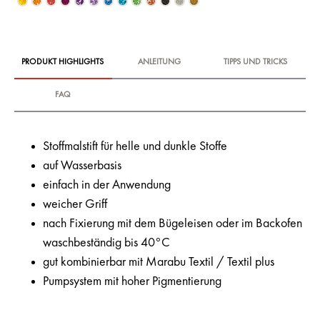
PRODUKT HIGHLIGHTS
ANLEITUNG
TIPPS UND TRICKS
FAQ
Stoffmalstift für helle und dunkle Stoffe
auf Wasserbasis
einfach in der Anwendung
weicher Griff
nach Fixierung mit dem Bügeleisen oder im Backofen
waschbeständig bis 40°C
gut kombinierbar mit Marabu Textil / Textil plus
Pumpsystem mit hoher Pigmentierung