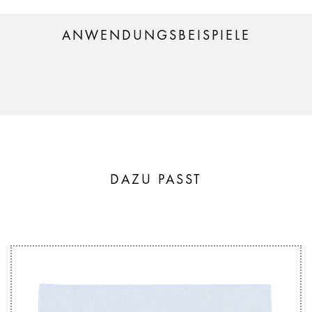
ANWENDUNGSBEISPIELE
DAZU PASST