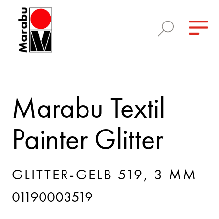
Marabu Textil
Painter Glitter
GLITTER-GELB 519, 3 MM
01190003519