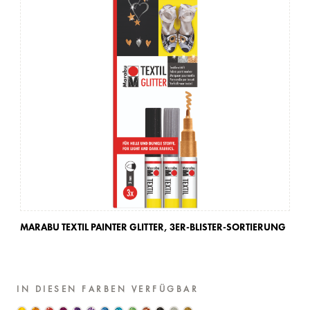
MARABU TEXTIL PAINTER GLITTER,
3ER-BLISTER-SORTIERUNG
IN DIESEN FARBEN VERFÜGBAR