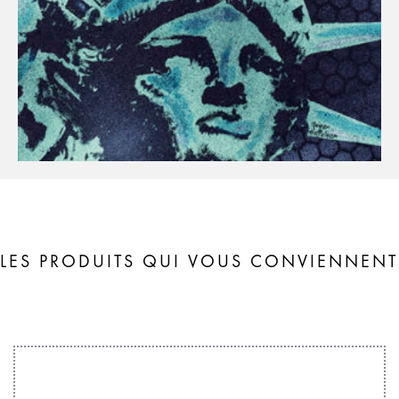
LES PRODUITS QUI VOUS CONVIENNENT