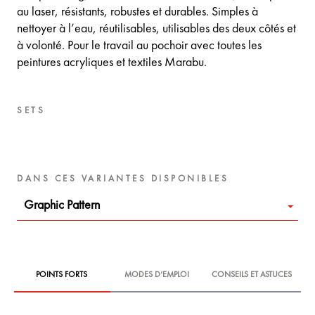
au laser, résistants, robustes et durables. Simples à
nettoyer à l’eau, réutilisables, utilisables des deux côtés et
à volonté. Pour le travail au pochoir avec toutes les
peintures acryliques et textiles Marabu.
SETS
DANS CES VARIANTES DISPONIBLES
Graphic Pattern
POINTS FORTS
MODES D‘EMPLOI
CONSEILS ET ASTUCES