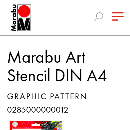
Marabu Art
Stencil DIN A4
GRAPHIC PATTERN
0285000000012