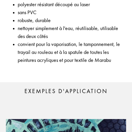
polyester résistant découpé au laser
sans PVC
robuste, durable
nettoyer simplement à l'eau, réutilisable, utilisable
des deux côtés
convient pour la vaporisation, le tamponnement, le
trayail au rouleau et à la spatule de toutes les
peintures acryliques et pour textile de Marabu
EXEMPLES D'APPLICATION