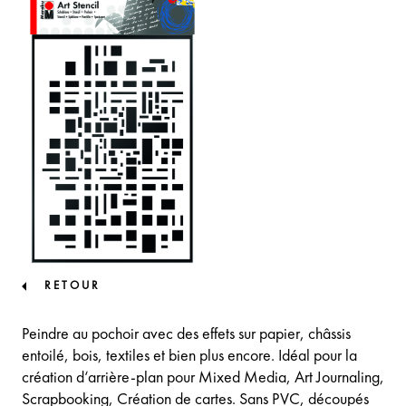
RETOUR
Peindre au pochoir avec des effets sur papier, châssis
entoilé, bois, textiles et bien plus encore. Idéal pour la
création d‘arrière-plan pour Mixed Media, Art Journaling,
Scrapbooking, Création de cartes. Sans PVC, découpés