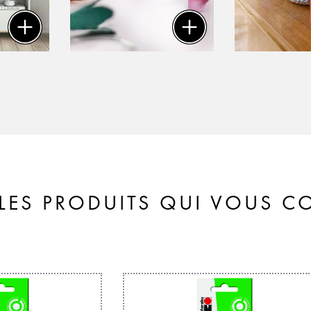
LES PRODUITS QUI VOUS 