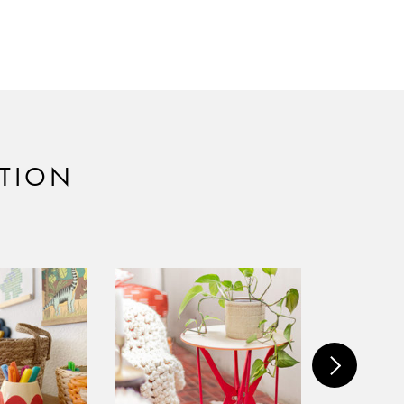
ATION