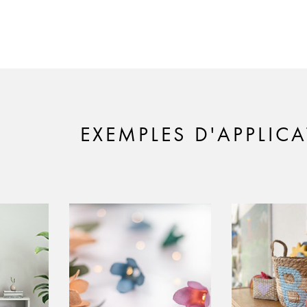
EXEMPLES D'APPLIC