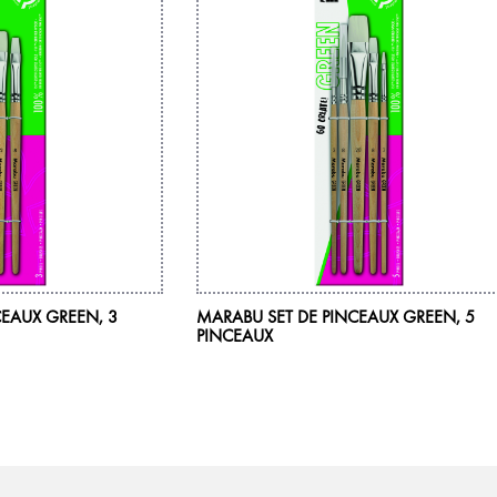
CEAUX GREEN, 3
MARABU SET DE PINCEAUX GREEN, 5
PINCEAUX