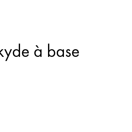
kyde à base