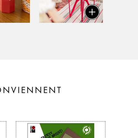
CONVIENNENT