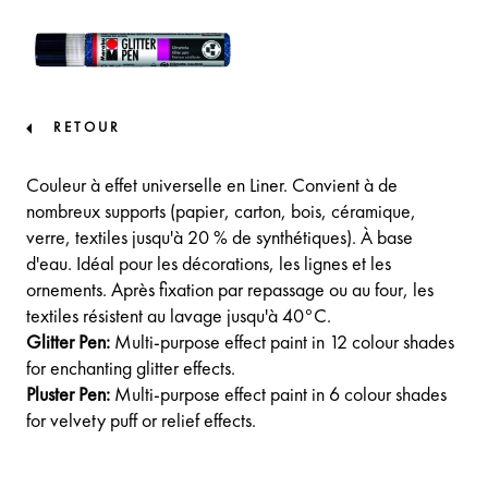
RETOUR
Couleur à effet universelle en Liner. Convient à de
nombreux supports (papier, carton, bois, céramique,
verre, textiles jusqu'à 20 % de synthétiques). À base
d'eau. Idéal pour les décorations, les lignes et les
ornements. Après fixation par repassage ou au four, les
textiles résistent au lavage jusqu'à 40°C.
Glitter Pen:
Multi-purpose effect paint in 12 colour shades
for enchanting glitter effects.
Pluster Pen:
Multi-purpose effect paint in 6 colour shades
for velvety puff or relief effects.