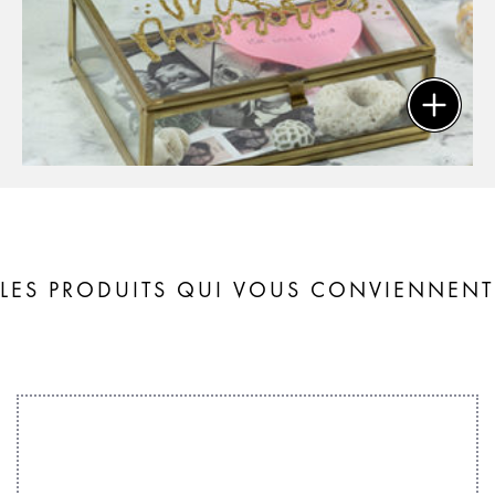
LES PRODUITS QUI VOUS CONVIENNENT