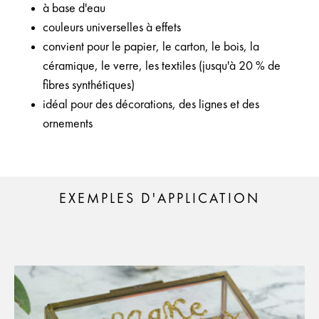
à base d'eau
couleurs universelles à effets
convient pour le papier, le carton, le bois, la
céramique, le verre, les textiles (jusqu'à 20 % de
fibres synthétiques)
idéal pour des décorations, des lignes et des
ornements
EXEMPLES D'APPLICATION