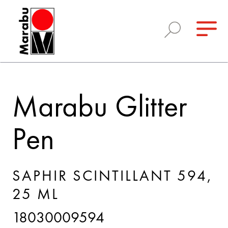
Marabu Glitter
Pen
SAPHIR SCINTILLANT 594,
25 ML
18030009594