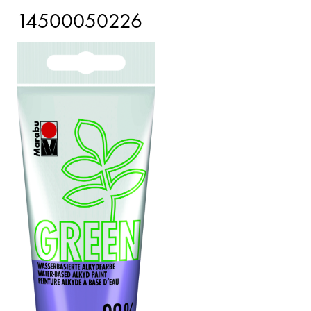
14500050226