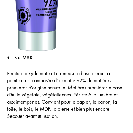
RETOUR
Peinture alkyde mate et crémeuse à base d'eau. La
peinture est composée d'au moins 92% de matières
premières d'origine naturelle. Matières premières à base
d'huile végétale, végétaliennes. Résiste à la lumière et
aux intempéries. Convient pour le papier, le carton, la
toile, le bois, le MDF, la pierre et bien plus encore.
Secouer avant utilisation.