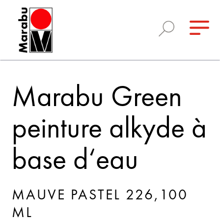
Marabu Green
peinture alkyde à
base d‘eau
MAUVE PASTEL 226,100
ML