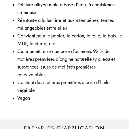
Peinture alkyde mate à base d‘eau, à consistance
crémeuse
Résistante à la lumière et aux intempéries, teintes
mélangeables entre elles
Convient pour le papier, le carton, la toile, le bois, le
MDF, la pierre, etc.
Cette peinture se compose d’au moins 92 % de
matières premières d’origine naturelle (y c. eau et
substances issues de matières premières
renouvelables)
Contient des matières premières à base d’huile
végétale
Vegan
EXEMPLES D'APPLICATION