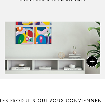
LES PRODUITS QUI VOUS CONVIENNENT