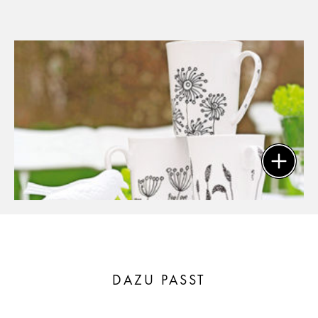
DAZU PASST