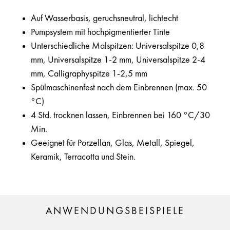
Auf Wasserbasis, geruchsneutral, lichtecht
Pumpsystem mit hochpigmentierter Tinte
Unterschiedliche Malspitzen: Universalspitze 0,8
mm, Universalspitze 1-2 mm, Universalspitze 2-4
mm, Calligraphyspitze 1-2,5 mm
Spülmaschinenfest nach dem Einbrennen (max. 50
°C)
4 Std. trocknen lassen, Einbrennen bei 160 °C/30
Min.
Geeignet für Porzellan, Glas, Metall, Spiegel,
Keramik, Terracotta und Stein.
ANWENDUNGSBEISPIELE