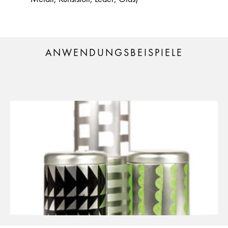
ANWENDUNGSBEISPIELE