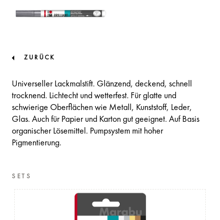
ZURÜCK
Universeller Lackmalstift. Glänzend, deckend, schnell
trocknend. Lichtecht und wetterfest. Für glatte und
schwierige Oberflächen wie Metall, Kunststoff, Leder,
Glas. Auch für Papier und Karton gut geeignet. Auf Basis
organischer Lösemittel. Pumpsystem mit hoher
Pigmentierung.
SETS