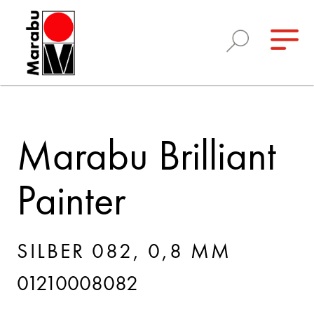
Marabu Brilliant
Painter
SILBER 082, 0,8 MM
01210008082