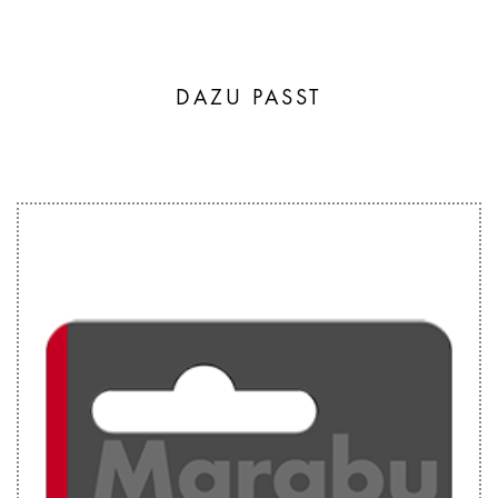
DAZU PASST