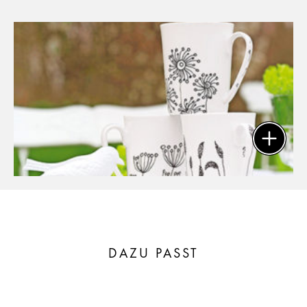
DAZU PASST