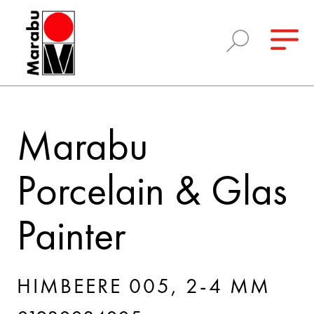
Marabu
Porcelain & Glas
Painter
HIMBEERE 005, 2-4 MM