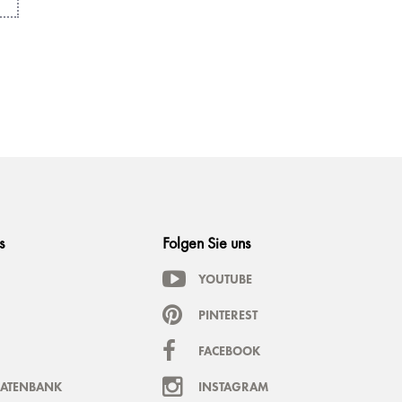
s
Folgen Sie uns
YOUTUBE
PINTEREST
FACEBOOK
DATENBANK
INSTAGRAM