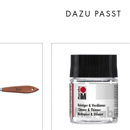
DAZU PASST