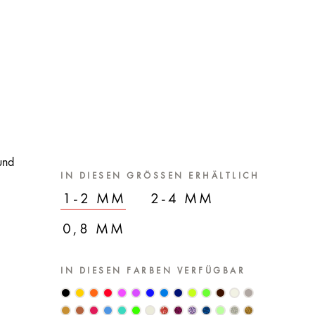
und
IN DIESEN GRÖSSEN ERHÄLTLICH
1-2 MM
2-4 MM
0,8 MM
IN DIESEN FARBEN VERFÜGBAR