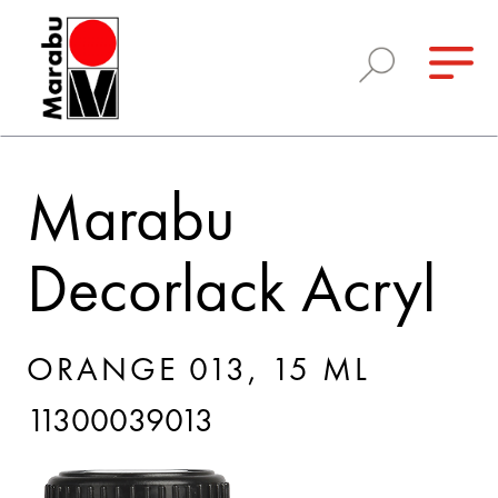
Marabu
Decorlack Acryl
ORANGE 013, 15 ML
11300039013