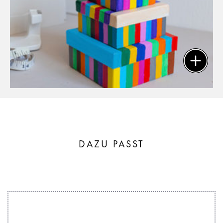
DAZU PASST