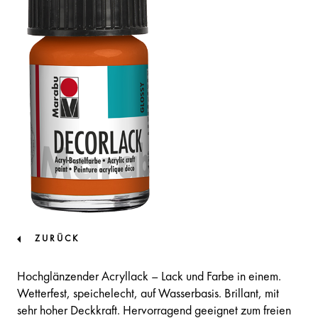
ZURÜCK
Hochglänzender Acryllack – Lack und Farbe in einem.
Wetterfest, speichelecht, auf Wasserbasis. Brillant, mit
sehr hoher Deckkraft. Hervorragend geeignet zum freien