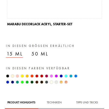
MARABU DECORLACK ACRYL,
STARTER-SET
IN DIESEN GRÖSSEN ERHÄLTLICH
15 ML
50 ML
IN DIESEN FARBEN VERFÜGBAR
PRODUKT HIGHLIGHTS
TECHNIKEN
TIPPS UND TRICKS