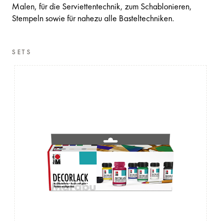
Malen, für die Serviettentechnik, zum Schablonieren,
Stempeln sowie für nahezu alle Basteltechniken.
SETS