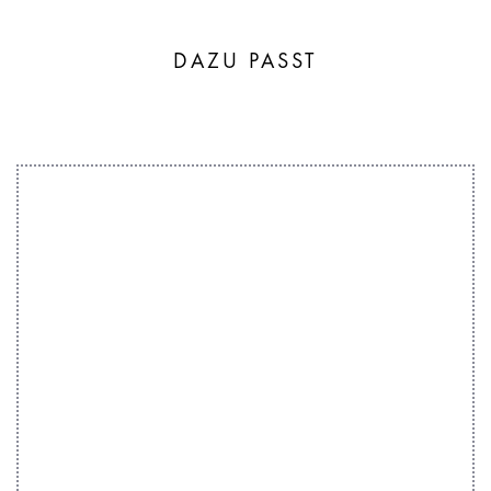
DAZU PASST