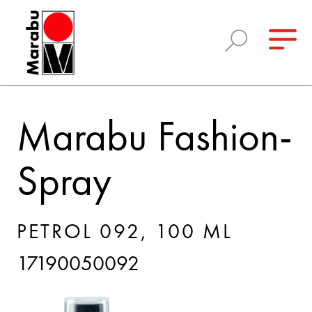
Marabu Fashion-
Spray
PETROL 092, 100 ML
17190050092