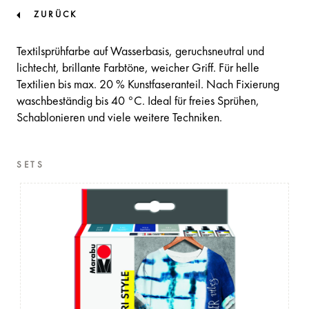
ZURÜCK
Textilsprühfarbe auf Wasserbasis, geruchsneutral und
lichtecht, brillante Farbtöne, weicher Griff. Für helle
Textilien bis max. 20 % Kunstfaseranteil. Nach Fixierung
waschbeständig bis 40 °C. Ideal für freies Sprühen,
Schablonieren und viele weitere Techniken.
SETS