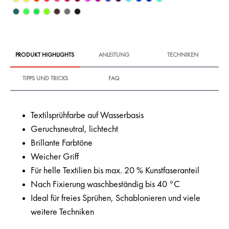
PRODUKT HIGHLIGHTS
ANLEITUNG
TECHNIKEN
TIPPS UND TRICKS
FAQ
Textilsprühfarbe auf Wasserbasis
Geruchsneutral, lichtecht
Brillante Farbtöne
Weicher Griff
Für helle Textilien bis max. 20 % Kunstfaseranteil
Nach Fixierung waschbeständig bis 40 °C
Ideal für freies Sprühen, Schablonieren und viele
weitere Techniken