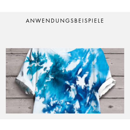
ANWENDUNGSBEISPIELE