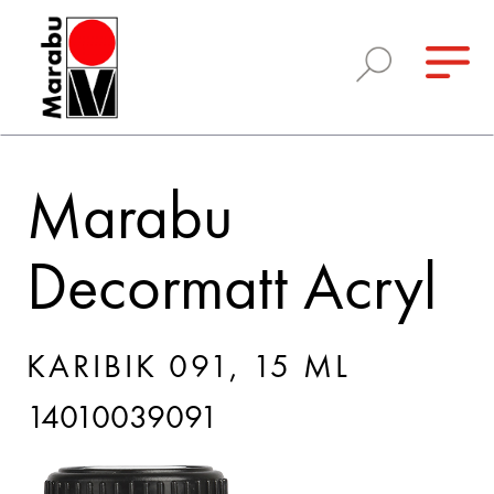
Marabu
Decormatt Acryl
KARIBIK 091, 15 ML
14010039091