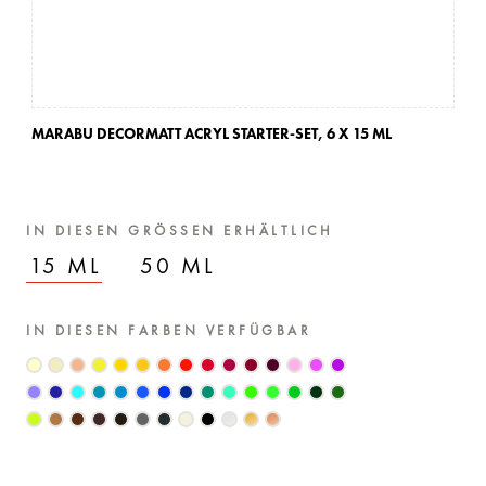
MARABU DECORMATT ACRYL STARTER-SET,
6 X 15 ML
IN DIESEN GRÖSSEN ERHÄLTLICH
15 ML
50 ML
IN DIESEN FARBEN VERFÜGBAR