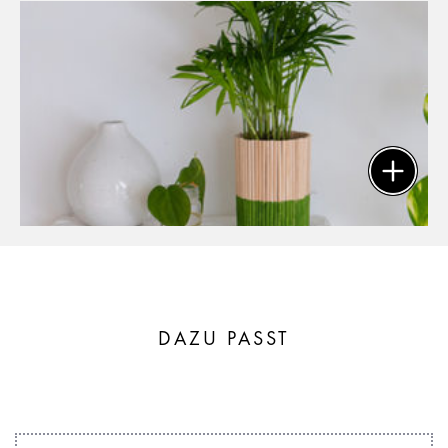
DAZU PASST