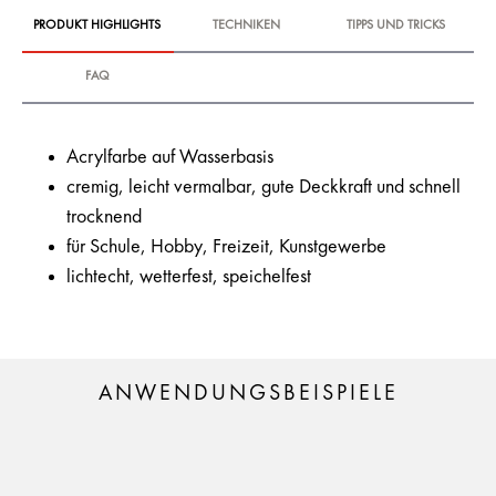
PRODUKT HIGHLIGHTS
TECHNIKEN
TIPPS UND TRICKS
FAQ
Acrylfarbe auf Wasserbasis
cremig, leicht vermalbar, gute Deckkraft und schnell
trocknend
für Schule, Hobby, Freizeit, Kunstgewerbe
lichtecht, wetterfest, speichelfest
ANWENDUNGSBEISPIELE