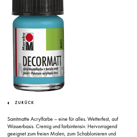
ZURÜCK
Samtmatte Acrylfarbe – eine für alles. Wetterfest, auf
Wasserbasis. Cremig und farbintensiv. Hervorragend
geeignet zum freien Malen, zum Schablonieren und