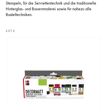
Stempeln, für die Serviettentechnik und die traditionelle
Hinterglas- und Bauernmalerei sowie für nahezu alle
Basteltechniken.
SETS