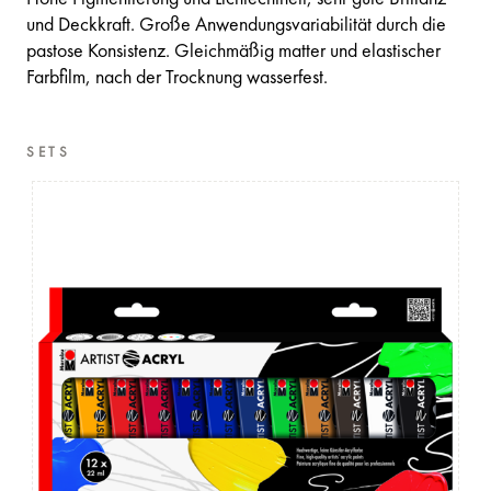
und Deckkraft. Große Anwendungsvariabilität durch die
pastose Konsistenz. Gleichmäßig matter und elastischer
Farbfilm, nach der Trocknung wasserfest.
SETS