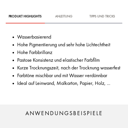
PRODUKT HIGHLIGHTS
ANLEITUNG
TIPPS UND TRICKS
Wasserbasierend
Hohe Pigmentierung und sehr hohe Lichtechtheit
Hohe Farbbrillanz
Pastose Konsistenz und elastischer Farbfilm
Kurze Trocknungszeit, nach der Trocknung wasserfest
Farbtöne mischbar und mit Wasser verdünnbar
Ideal auf Leinwand, Malkarton, Papier, Holz, ...
ANWENDUNGSBEISPIELE