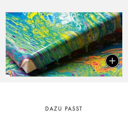
DAZU PASST