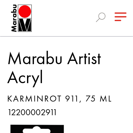
Marabu Artist
Acryl
KARMINROT 911, 75 ML
12200002911