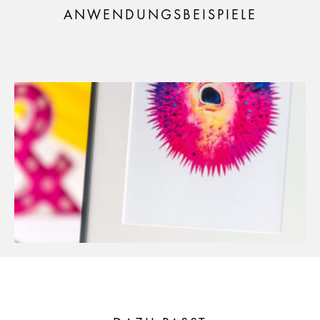
ANWENDUNGSBEISPIELE