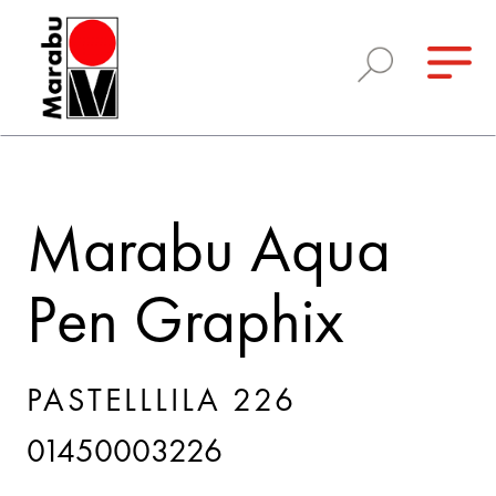
Marabu Aqua
Pen Graphix
PASTELLLILA 226
01450003226