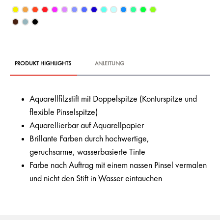
PRODUKT HIGHLIGHTS
ANLEITUNG
Aquarellfilzstift mit Doppelspitze (Konturspitze und
flexible Pinselspitze)
Aquarellierbar auf Aquarellpapier
Brillante Farben durch hochwertige,
geruchsarme, wasserbasierte Tinte
Farbe nach Auftrag mit einem nassen Pinsel vermalen
und nicht den Stift in Wasser eintauchen