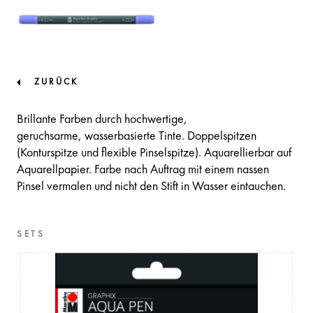
ZURÜCK
Brillante Farben durch hochwertige,
geruchsarme, wasserbasierte Tinte. Doppelspitzen
(Konturspitze und flexible Pinselspitze). Aquarellierbar auf
Aquarellpapier. Farbe nach Auftrag mit einem nassen
Pinsel vermalen und nicht den Stift in Wasser eintauchen.
SETS