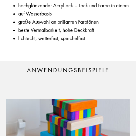
hochglänzender Acryllack – Lack und Farbe in einem
auf Wasserbasis
große Auswahl an brillanten Farbtönen
beste Vermalbarkeit, hohe Deckkraft
lichtecht, wetterfest, speichelfest
ANWENDUNGSBEISPIELE