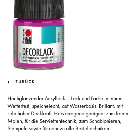
ZURÜCK
Hochglänzender Acryllack – Lack und Farbe in einem.
Wetterfest, speichelecht, auf Wasserbasis. Brillant, mit
sehr hoher Deckkraft. Hervorragend geeignet zum freien
Malen, für die Serviettentechnik, zum Schablonieren,
Stempeln sowie für nahezu alle Basteltechniken.