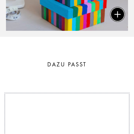
DAZU PASST