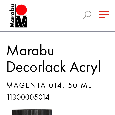
Marabu
Decorlack Acryl
MAGENTA 014, 50 ML
11300005014