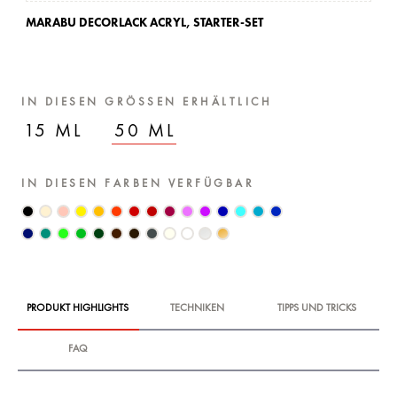
MARABU DECORLACK ACRYL,
STARTER-SET
IN DIESEN GRÖSSEN ERHÄLTLICH
15 ML
50 ML
IN DIESEN FARBEN VERFÜGBAR
PRODUKT HIGHLIGHTS
TECHNIKEN
TIPPS UND TRICKS
FAQ