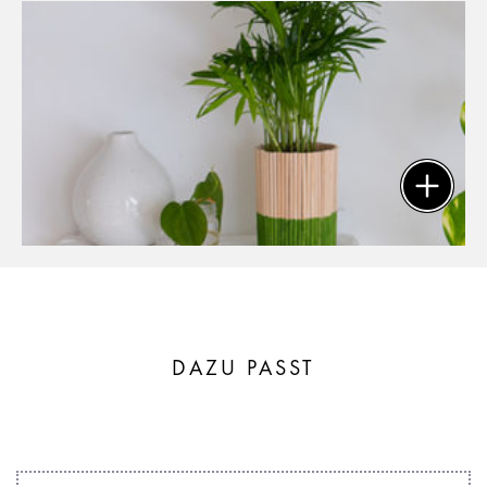
DAZU PASST