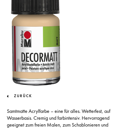
ZURÜCK
Samtmatte Acrylfarbe – eine für alles. Wetterfest, auf
Wasserbasis. Cremig und farbintensiv. Hervorragend
geeignet zum freien Malen, zum Schablonieren und