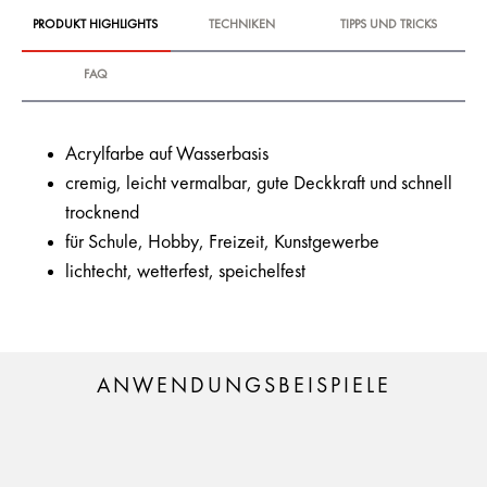
PRODUKT HIGHLIGHTS
TECHNIKEN
TIPPS UND TRICKS
FAQ
Acrylfarbe auf Wasserbasis
cremig, leicht vermalbar, gute Deckkraft und schnell
trocknend
für Schule, Hobby, Freizeit, Kunstgewerbe
lichtecht, wetterfest, speichelfest
ANWENDUNGSBEISPIELE