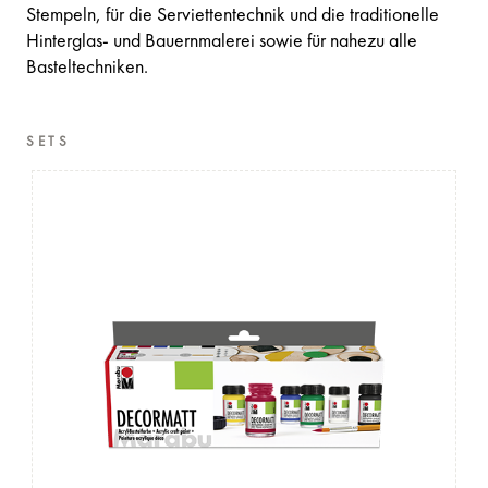
Stempeln, für die Serviettentechnik und die traditionelle
Hinterglas- und Bauernmalerei sowie für nahezu alle
Basteltechniken.
SETS