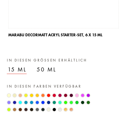
MARABU DECORMATT ACRYL STARTER-SET,
6 X 15 ML
IN DIESEN GRÖSSEN ERHÄLTLICH
15 ML
50 ML
IN DIESEN FARBEN VERFÜGBAR