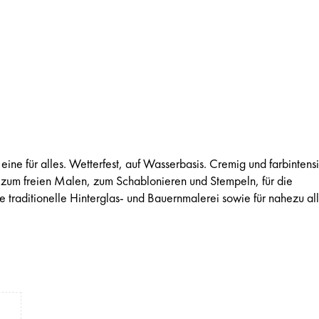
ine für alles. Wetterfest, auf Wasserbasis. Cremig und farbintensi
zum freien Malen, zum Schablonieren und Stempeln, für die
e traditionelle Hinterglas- und Bauernmalerei sowie für nahezu al