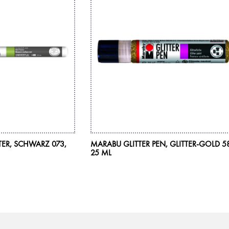
ER, SCHWARZ 073,
MARABU GLITTER PEN, GLITTER-GOLD 5
25 ML