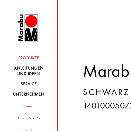
PRODUKTE
Marabu
ANLEITUNGEN
UND IDEEN
SERVICE
SCHWARZ 
UNTERNEHMEN
1401000507
DE
EN
FR