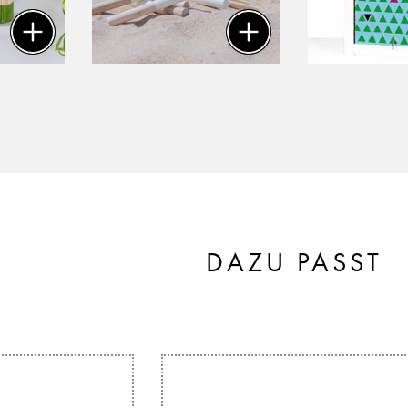
DAZU PASST