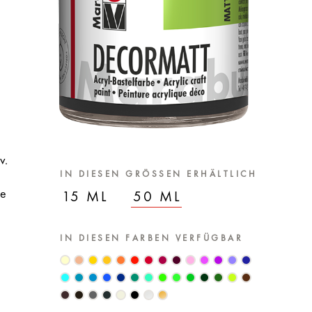
v.
IN DIESEN GRÖSSEN ERHÄLTLICH
le
15 ML
50 ML
IN DIESEN FARBEN VERFÜGBAR