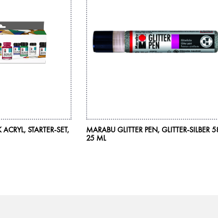
CRYL, STARTER-SET,
MARABU GLITTER PEN, GLITTER-SILBER 5
25 ML