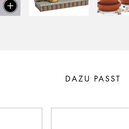
DAZU PASST