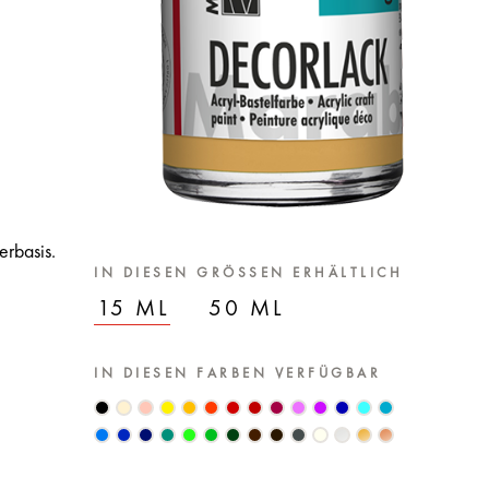
erbasis.
IN DIESEN GRÖSSEN ERHÄLTLICH
15 ML
50 ML
IN DIESEN FARBEN VERFÜGBAR