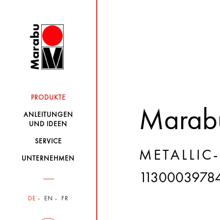
PRODUKTE
Marabu
ANLEITUNGEN
UND IDEEN
SERVICE
METALLIC
UNTERNEHMEN
1130003978
DE
EN
FR