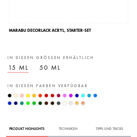
MARABU DECORLACK ACRYL,
STARTER-SET
IN DIESEN GRÖSSEN ERHÄLTLICH
15 ML
50 ML
IN DIESEN FARBEN VERFÜGBAR
PRODUKT HIGHLIGHTS
TECHNIKEN
TIPPS UND TRICKS