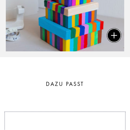
DAZU PASST