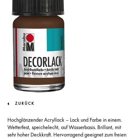
ZURÜCK
Hochglänzender Acryllack – Lack und Farbe in einem.
Wetterfest, speichelecht, auf Wasserbasis. Brillant, mit
sehr hoher Deckkraft. Hervorragend geeignet zum freien