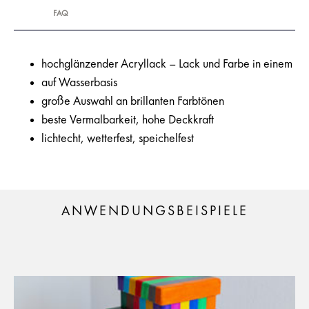
FAQ
hochglänzender Acryllack – Lack und Farbe in einem
auf Wasserbasis
große Auswahl an brillanten Farbtönen
beste Vermalbarkeit, hohe Deckkraft
lichtecht, wetterfest, speichelfest
ANWENDUNGSBEISPIELE