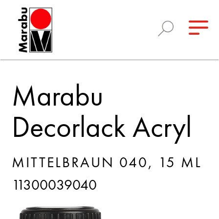
Marabu
Decorlack Acryl
MITTELBRAUN 040, 15 ML
11300039040