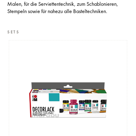
Malen, für die Serviettentechnik, zum Schablonieren,
Stempeln sowie für nahezu alle Basteltechniken.
SETS