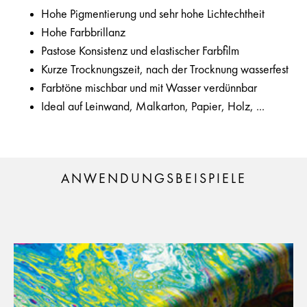
Hohe Pigmentierung und sehr hohe Lichtechtheit
Hohe Farbbrillanz
Pastose Konsistenz und elastischer Farbfilm
Kurze Trocknungszeit, nach der Trocknung wasserfest
Farbtöne mischbar und mit Wasser verdünnbar
Ideal auf Leinwand, Malkarton, Papier, Holz, ...
ANWENDUNGSBEISPIELE