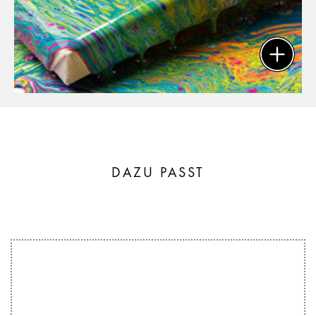
DAZU PASST