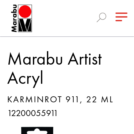
Marabu Artist
Acryl
KARMINROT 911, 22 ML
12200055911