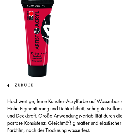
ZURÜCK
Hochwertige, feine Künstler-Acrylfarbe auf Wasserbasis.
Hohe Pigmentierung und Lichtechtheit, sehr gute Brillanz
und Deckkraft. Große Anwendungsvariabilität durch die
pastose Konsistenz. Gleichmäßig matter und elastischer
Farbfilm, nach der Trocknung wasserfest.