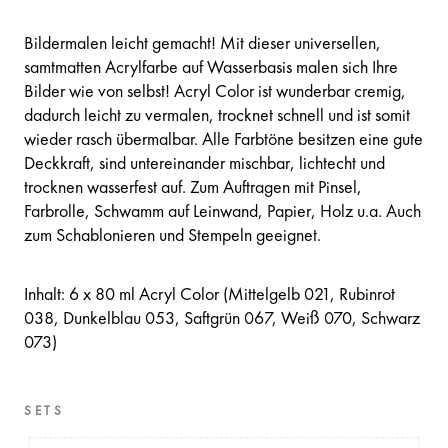
Bildermalen leicht gemacht! Mit dieser universellen,
samtmatten Acrylfarbe auf Wasserbasis malen sich Ihre
Bilder wie von selbst! Acryl Color ist wunderbar cremig,
dadurch leicht zu vermalen, trocknet schnell und ist somit
wieder rasch übermalbar. Alle Farbtöne besitzen eine gute
Deckkraft, sind untereinander mischbar, lichtecht und
trocknen wasserfest auf. Zum Auftragen mit Pinsel,
Farbrolle, Schwamm auf Leinwand, Papier, Holz u.a. Auch
zum Schablonieren und Stempeln geeignet.
Inhalt: 6 x 80 ml Acryl Color (Mittelgelb 021, Rubinrot
038, Dunkelblau 053, Saftgrün 067, Weiß 070, Schwarz
073)
SETS