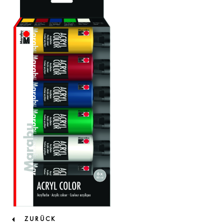
ZURÜCK