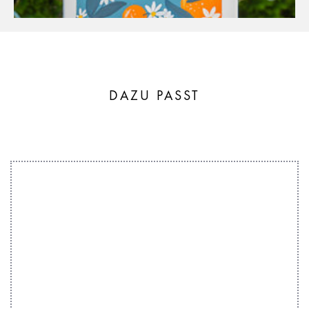
DAZU PASST