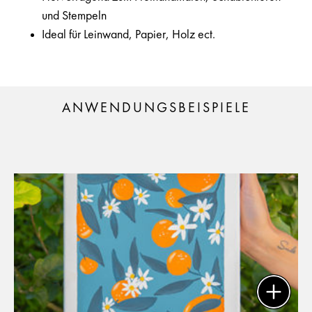
und Stempeln
Ideal für Leinwand, Papier, Holz ect.
ANWENDUNGSBEISPIELE