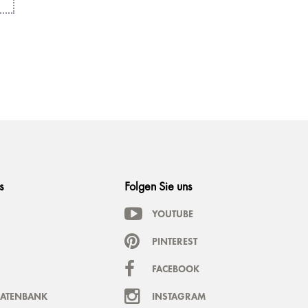
s
Folgen Sie uns
YOUTUBE
PINTEREST
FACEBOOK
DATENBANK
INSTAGRAM