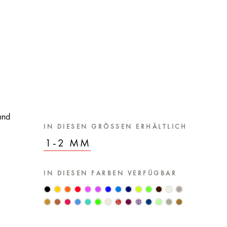
und
IN DIESEN GRÖSSEN ERHÄLTLICH
1-2 MM
IN DIESEN FARBEN VERFÜGBAR