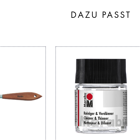
DAZU PASST