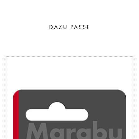
DAZU PASST