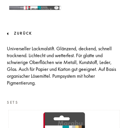
ZURÜCK
Universeller Lackmalstift. Glänzend, deckend, schnell
trocknend. Lichtecht und wetterfest. Für glatte und
schwierige Oberflächen wie Metall, Kunststoff, Leder,
Glas. Auch für Papier und Karton gut geeignet. Auf Basis
organischer Lösemittel. Pumpsystem mit hoher
Pigmentierung.
SETS