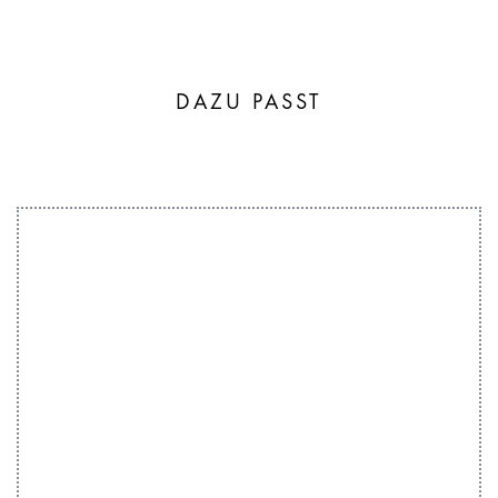
DAZU PASST