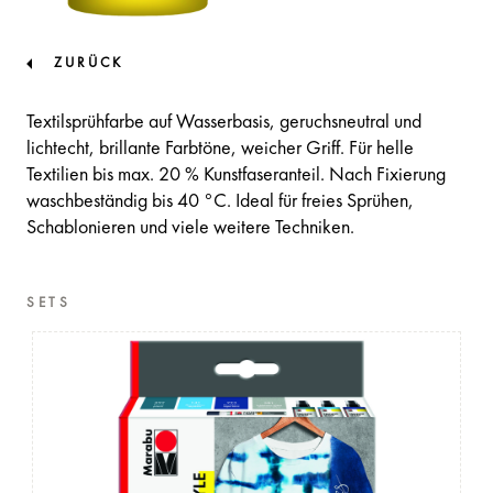
ZURÜCK
Textilsprühfarbe auf Wasserbasis, geruchsneutral und
lichtecht, brillante Farbtöne, weicher Griff. Für helle
Textilien bis max. 20 % Kunstfaseranteil. Nach Fixierung
waschbeständig bis 40 °C. Ideal für freies Sprühen,
Schablonieren und viele weitere Techniken.
SETS