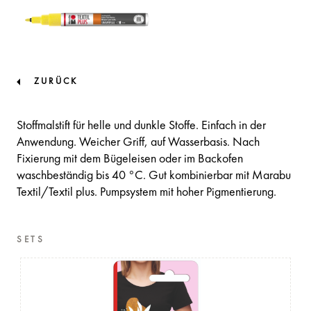
ZURÜCK
Stoffmalstift für helle und dunkle Stoffe. Einfach in der
Anwendung. Weicher Griff, auf Wasserbasis. Nach
Fixierung mit dem Bügeleisen oder im Backofen
waschbeständig bis 40 °C. Gut kombinierbar mit Marabu
Textil/Textil plus. Pumpsystem mit hoher Pigmentierung.
SETS