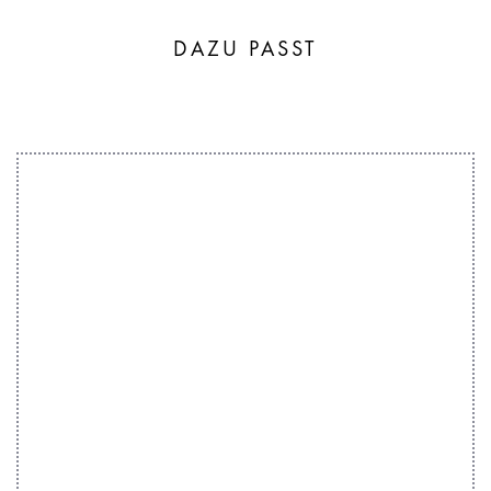
DAZU PASST