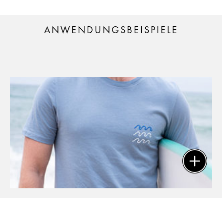
ANWENDUNGSBEISPIELE