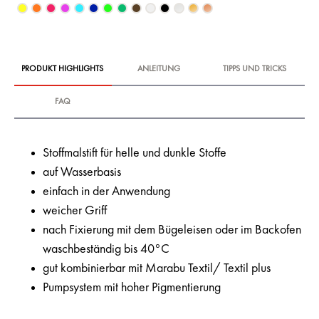
PRODUKT HIGHLIGHTS
ANLEITUNG
TIPPS UND TRICKS
FAQ
Stoffmalstift für helle und dunkle Stoffe
auf Wasserbasis
einfach in der Anwendung
weicher Griff
nach Fixierung mit dem Bügeleisen oder im Backofen
waschbeständig bis 40°C
gut kombinierbar mit Marabu Textil/ Textil plus
Pumpsystem mit hoher Pigmentierung