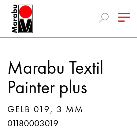
Marabu Textil
Painter plus
GELB 019, 3 MM
01180003019