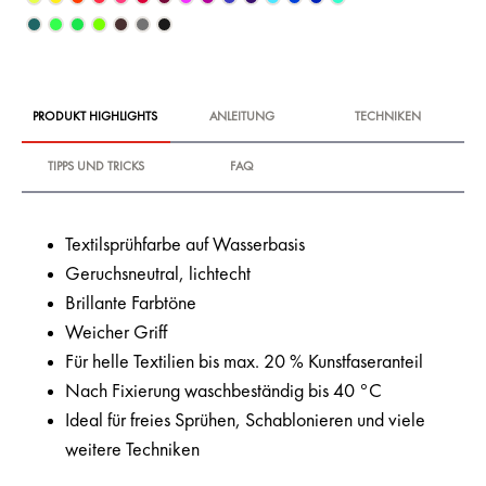
PRODUKT HIGHLIGHTS
ANLEITUNG
TECHNIKEN
TIPPS UND TRICKS
FAQ
Textilsprühfarbe auf Wasserbasis
Geruchsneutral, lichtecht
Brillante Farbtöne
Weicher Griff
Für helle Textilien bis max. 20 % Kunstfaseranteil
Nach Fixierung waschbeständig bis 40 °C
Ideal für freies Sprühen, Schablonieren und viele
weitere Techniken