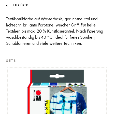
ZURÜCK
Textilsprühfarbe auf Wasserbasis, geruchsneutral und
lichtecht, brillante Farbtöne, weicher Griff. Für helle
Textilien bis max. 20 % Kunstfaseranteil. Nach Fixierung
waschbeständig bis 40 °C. Ideal für freies Sprühen,
Schablonieren und viele weitere Techniken.
SETS