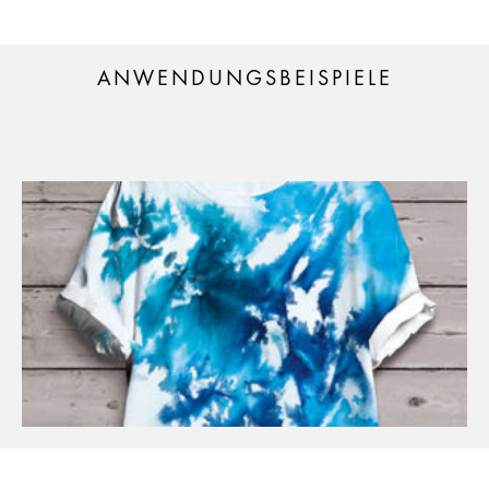
ANWENDUNGSBEISPIELE