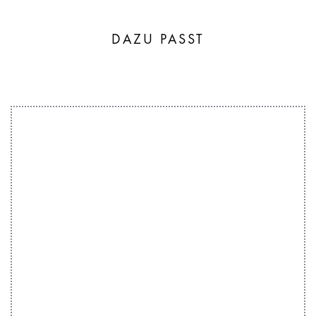
DAZU PASST