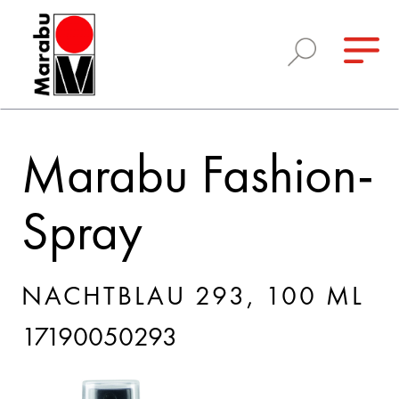
Marabu Fashion-
Spray
NACHTBLAU 293, 100 ML
17190050293