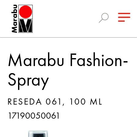
Marabu Fashion-
Spray
RESEDA 061, 100 ML
17190050061