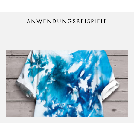
ANWENDUNGSBEISPIELE