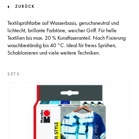
ZURÜCK
Textilsprühfarbe auf Wasserbasis, geruchsneutral und
lichtecht, brillante Farbtöne, weicher Griff. Für helle
Textilien bis max. 20 % Kunstfaseranteil. Nach Fixierung
waschbeständig bis 40 °C. Ideal für freies Sprühen,
Schablonieren und viele weitere Techniken.
SETS