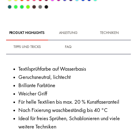
PRODUKT HIGHLIGHTS
ANLEITUNG
TECHNIKEN
TIPPS UND TRICKS
FAQ
Textilsprühfarbe auf Wasserbasis
Geruchsneutral, lichtecht
Brillante Farbtöne
Weicher Griff
Für helle Textilien bis max. 20 % Kunstfaseranteil
Nach Fixierung waschbeständig bis 40 °C
Ideal für freies Sprühen, Schablonieren und viele
weitere Techniken