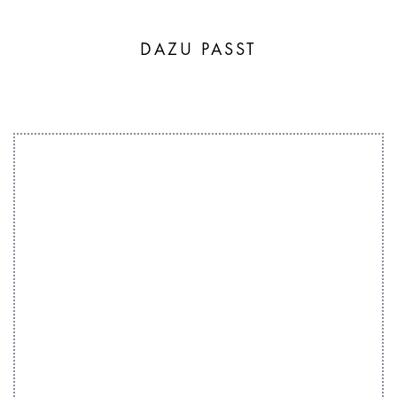
DAZU PASST