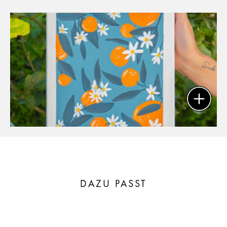
DAZU PASST