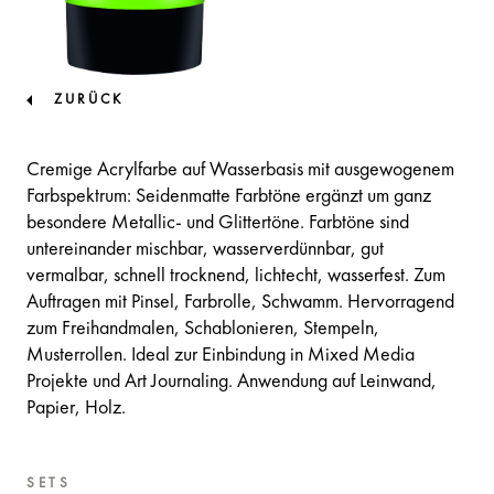
ZURÜCK
Cremige Acrylfarbe auf Wasserbasis mit ausgewogenem
Farbspektrum: Seidenmatte Farbtöne ergänzt um ganz
besondere Metallic- und Glittertöne. Farbtöne sind
untereinander mischbar, wasserverdünnbar, gut
vermalbar, schnell trocknend, lichtecht, wasserfest. Zum
Auftragen mit Pinsel, Farbrolle, Schwamm. Hervorragend
zum Freihandmalen, Schablonieren, Stempeln,
Musterrollen. Ideal zur Einbindung in Mixed Media
Projekte und Art Journaling. Anwendung auf Leinwand,
Papier, Holz.
SETS