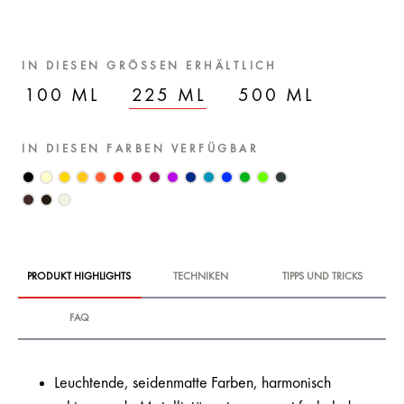
IN DIESEN GRÖSSEN ERHÄLTLICH
100 ML
225 ML
500 ML
IN DIESEN FARBEN VERFÜGBAR
PRODUKT HIGHLIGHTS
TECHNIKEN
TIPPS UND TRICKS
FAQ
Leuchtende, seidenmatte Farben, harmonisch