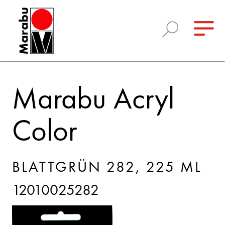
Marabu Acryl
Color
BLATTGRÜN 282, 225 ML
12010025282