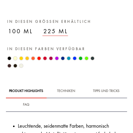
IN DIESEN GRÖSSEN ERHÄLTLICH
100 ML
225 ML
IN DIESEN FARBEN VERFÜGBAR
PRODUKT HIGHLIGHTS
TECHNIKEN
TIPPS UND TRICKS
FAQ
Leuchtende, seidenmatte Farben, harmonisch