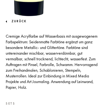
ZURÜCK
Cremige Acrylfarbe auf Wasserbasis mit ausgewogenem
Farbspektrum: Seidenmatte Farbtöne ergänzt um ganz
besondere Metallic- und Glittertöne. Farbtöne sind
untereinander mischbar, wasserverdünnbar, gut
vermalbar, schnell trocknend, lichtecht, wasserfest. Zum
Auftragen mit Pinsel, Farbrolle, Schwamm. Hervorragend
zum Freihandmalen, Schablonieren, Stempeln,
Musterrollen. Ideal zur Einbindung in Mixed Media
Projekte und Art Journaling. Anwendung auf Leinwand,
Papier, Holz.
SETS