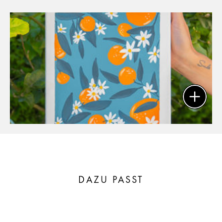
DAZU PASST