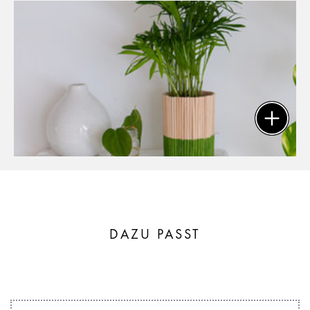
DAZU PASST