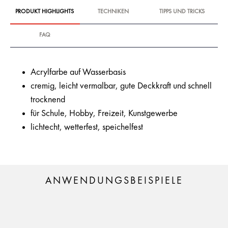
PRODUKT HIGHLIGHTS
TECHNIKEN
TIPPS UND TRICKS
FAQ
Acrylfarbe auf Wasserbasis
cremig, leicht vermalbar, gute Deckkraft und schnell
trocknend
für Schule, Hobby, Freizeit, Kunstgewerbe
lichtecht, wetterfest, speichelfest
ANWENDUNGSBEISPIELE