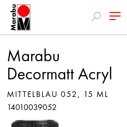
Marabu
Decormatt Acryl
MITTELBLAU 052, 15 ML
14010039052