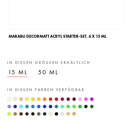
MARABU DECORMATT ACRYL STARTER-SET,
6 X 15 ML
IN DIESEN GRÖSSEN ERHÄLTLICH
15 ML
50 ML
IN DIESEN FARBEN VERFÜGBAR