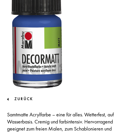
ZURÜCK
Samtmatte Acrylfarbe – eine für alles. Wetterfest, auf
Wasserbasis. Cremig und farbintensiv. Hervorragend
geeignet zum freien Malen, zum Schablonieren und