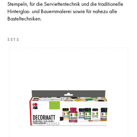
Stempeln, für die Serviettentechnik und die traditionelle
Hinterglas- und Bauernmalerei sowie für nahezu alle
Basteltechniken.
SETS