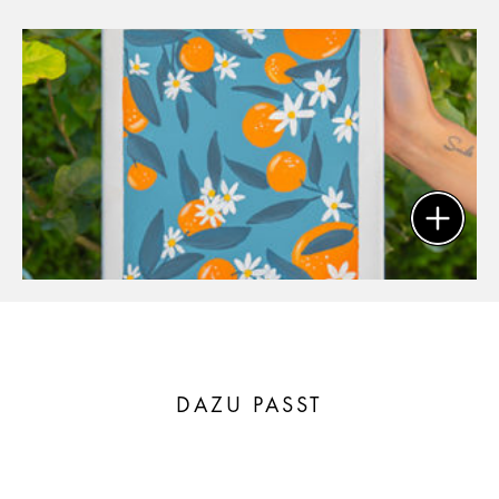
DAZU PASST