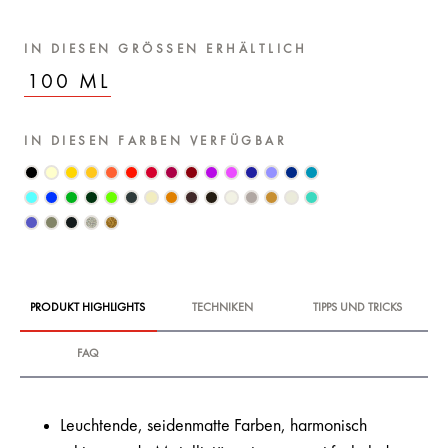
IN DIESEN GRÖSSEN ERHÄLTLICH
100 ML
IN DIESEN FARBEN VERFÜGBAR
PRODUKT HIGHLIGHTS
TECHNIKEN
TIPPS UND TRICKS
FAQ
Leuchtende, seidenmatte Farben, harmonisch