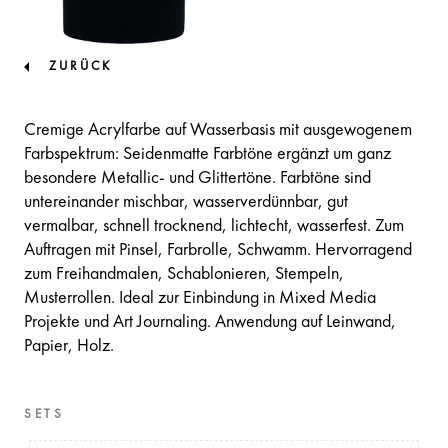
ZURÜCK
Cremige Acrylfarbe auf Wasserbasis mit ausgewogenem
Farbspektrum: Seidenmatte Farbtöne ergänzt um ganz
besondere Metallic- und Glittertöne. Farbtöne sind
untereinander mischbar, wasserverdünnbar, gut
vermalbar, schnell trocknend, lichtecht, wasserfest. Zum
Auftragen mit Pinsel, Farbrolle, Schwamm. Hervorragend
zum Freihandmalen, Schablonieren, Stempeln,
Musterrollen. Ideal zur Einbindung in Mixed Media
Projekte und Art Journaling. Anwendung auf Leinwand,
Papier, Holz.
SETS