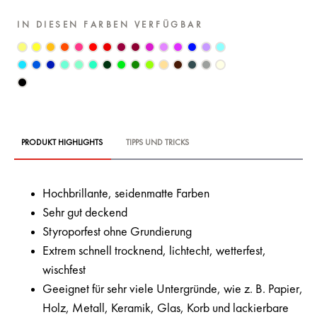
IN DIESEN FARBEN VERFÜGBAR
PRODUKT HIGHLIGHTS
TIPPS UND TRICKS
Hochbrillante, seidenmatte Farben
Sehr gut deckend
Styroporfest ohne Grundierung
Extrem schnell trocknend, lichtecht, wetterfest,
wischfest
Geeignet für sehr viele Untergründe, wie z. B. Papier,
Holz, Metall, Keramik, Glas, Korb und lackierbare