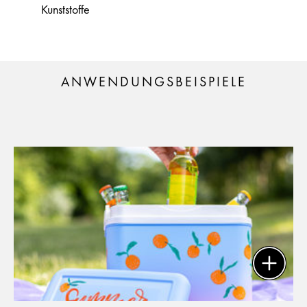
Kunststoffe
ANWENDUNGSBEISPIELE