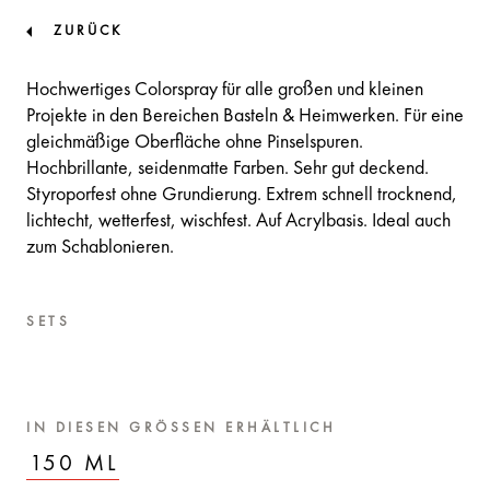
ZURÜCK
Hochwertiges Colorspray für alle großen und kleinen
Projekte in den Bereichen Basteln & Heimwerken. Für eine
gleichmäßige Oberfläche ohne Pinselspuren.
Hochbrillante, seidenmatte Farben. Sehr gut deckend.
Styroporfest ohne Grundierung. Extrem schnell trocknend,
lichtecht, wetterfest, wischfest. Auf Acrylbasis. Ideal auch
zum Schablonieren.
SETS
IN DIESEN GRÖSSEN ERHÄLTLICH
150 ML