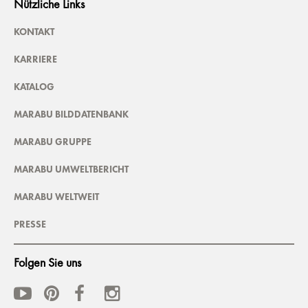
Nützliche Links
KONTAKT
KARRIERE
KATALOG
MARABU BILDDATENBANK
MARABU GRUPPE
MARABU UMWELTBERICHT
MARABU WELTWEIT
PRESSE
Folgen Sie uns