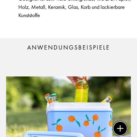
Holz, Metall, Keramik, Glas, Korb und lackierbare
Kunststoffe
ANWENDUNGSBEISPIELE