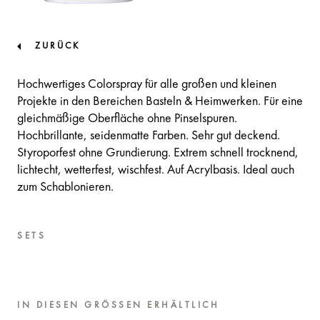
ZURÜCK
Hochwertiges Colorspray für alle großen und kleinen
Projekte in den Bereichen Basteln & Heimwerken. Für eine
gleichmäßige Oberfläche ohne Pinselspuren.
Hochbrillante, seidenmatte Farben. Sehr gut deckend.
Styroporfest ohne Grundierung. Extrem schnell trocknend,
lichtecht, wetterfest, wischfest. Auf Acrylbasis. Ideal auch
zum Schablonieren.
SETS
IN DIESEN GRÖSSEN ERHÄLTLICH