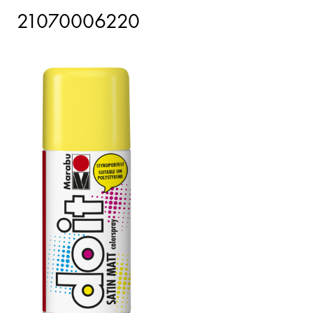
21070006220