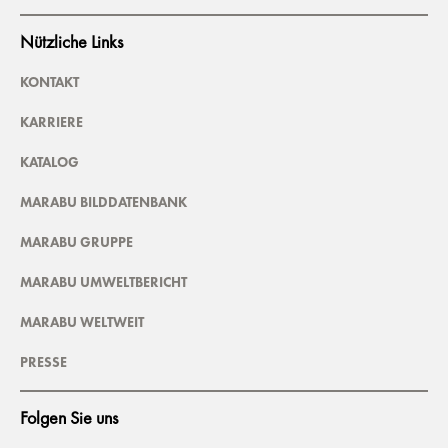
Nützliche Links
KONTAKT
KARRIERE
KATALOG
MARABU BILDDATENBANK
MARABU GRUPPE
MARABU UMWELTBERICHT
MARABU WELTWEIT
PRESSE
Folgen Sie uns