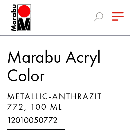
Marabu Acryl
Color
METALLIC-ANTHRAZIT
772, 100 ML
12010050772