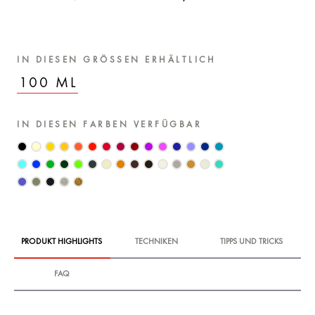
IN DIESEN GRÖSSEN ERHÄLTLICH
100 ML
IN DIESEN FARBEN VERFÜGBAR
PRODUKT HIGHLIGHTS
TECHNIKEN
TIPPS UND TRICKS
FAQ