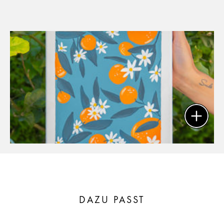
DAZU PASST