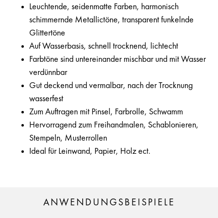
Leuchtende, seidenmatte Farben, harmonisch
schimmernde Metallictöne, transparent funkelnde
Glittertöne
Auf Wasserbasis, schnell trocknend, lichtecht
Farbtöne sind untereinander mischbar und mit Wasser
verdünnbar
Gut deckend und vermalbar, nach der Trocknung
wasserfest
Zum Auftragen mit Pinsel, Farbrolle, Schwamm
Hervorragend zum Freihandmalen, Schablonieren,
Stempeln, Musterrollen
Ideal für Leinwand, Papier, Holz ect.
ANWENDUNGSBEISPIELE