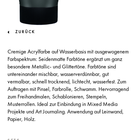
ZURÜCK
Cremige Acrylfarbe auf Wasserbasis mit ausgewogenem
Farbspektrum: Seidenmatte Farbtöne ergänzt um ganz
besondere Metallic- und Glittertöne. Farbtöne sind
untereinander mischbar, wasserverdünnbar, gut
vermalbar, schnell trocknend, lichtecht, wasserfest. Zum
Auftragen mit Pinsel, Farbrolle, Schwamm. Hervorragend
zum Freihandmalen, Schablonieren, Stempeln,
Musterrollen. Ideal zur Einbindung in Mixed Media
Projekte und Art Journaling. Anwendung auf Leinwand,
Papier, Holz.