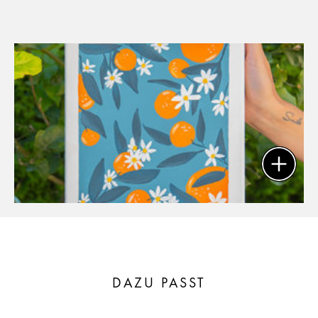
DAZU PASST