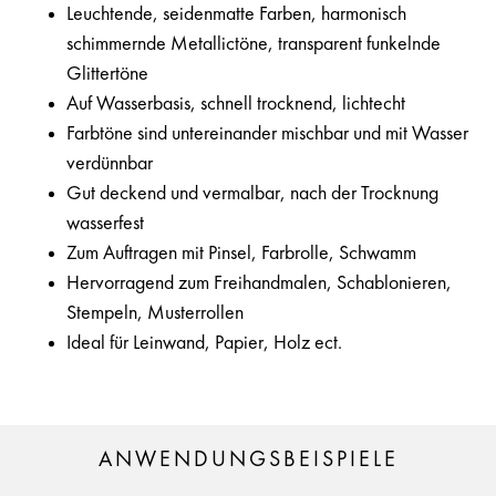
Leuchtende, seidenmatte Farben, harmonisch
schimmernde Metallictöne, transparent funkelnde
Glittertöne
Auf Wasserbasis, schnell trocknend, lichtecht
Farbtöne sind untereinander mischbar und mit Wasser
verdünnbar
Gut deckend und vermalbar, nach der Trocknung
wasserfest
Zum Auftragen mit Pinsel, Farbrolle, Schwamm
Hervorragend zum Freihandmalen, Schablonieren,
Stempeln, Musterrollen
Ideal für Leinwand, Papier, Holz ect.
ANWENDUNGSBEISPIELE