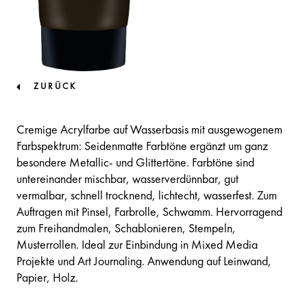
ZURÜCK
Cremige Acrylfarbe auf Wasserbasis mit ausgewogenem
Farbspektrum: Seidenmatte Farbtöne ergänzt um ganz
besondere Metallic- und Glittertöne. Farbtöne sind
untereinander mischbar, wasserverdünnbar, gut
vermalbar, schnell trocknend, lichtecht, wasserfest. Zum
Auftragen mit Pinsel, Farbrolle, Schwamm. Hervorragend
zum Freihandmalen, Schablonieren, Stempeln,
Musterrollen. Ideal zur Einbindung in Mixed Media
Projekte und Art Journaling. Anwendung auf Leinwand,
Papier, Holz.