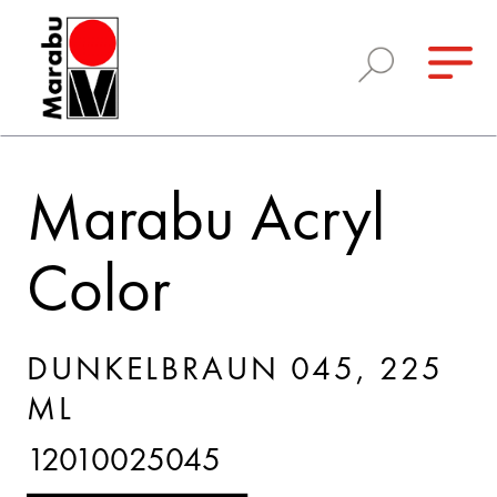
Marabu Acryl
Color
DUNKELBRAUN 045, 225
ML
12010025045