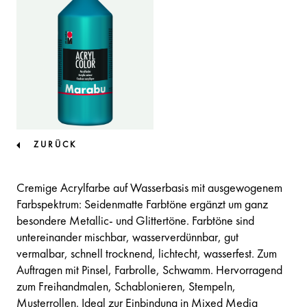
ZURÜCK
Cremige Acrylfarbe auf Wasserbasis mit ausgewogenem
Farbspektrum: Seidenmatte Farbtöne ergänzt um ganz
besondere Metallic- und Glittertöne. Farbtöne sind
untereinander mischbar, wasserverdünnbar, gut
vermalbar, schnell trocknend, lichtecht, wasserfest. Zum
Auftragen mit Pinsel, Farbrolle, Schwamm. Hervorragend
zum Freihandmalen, Schablonieren, Stempeln,
Musterrollen. Ideal zur Einbindung in Mixed Media