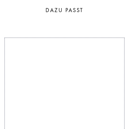
DAZU PASST