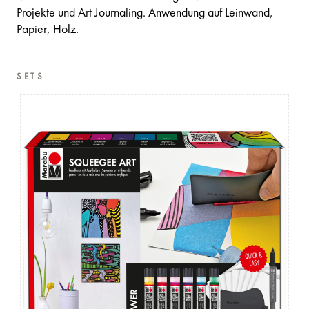
Projekte und Art Journaling. Anwendung auf Leinwand,
Papier, Holz.
SETS