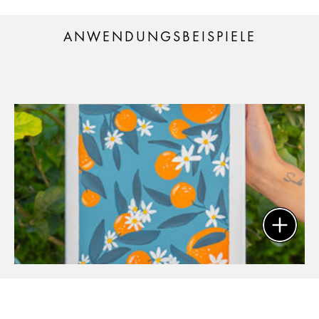
ANWENDUNGSBEISPIELE