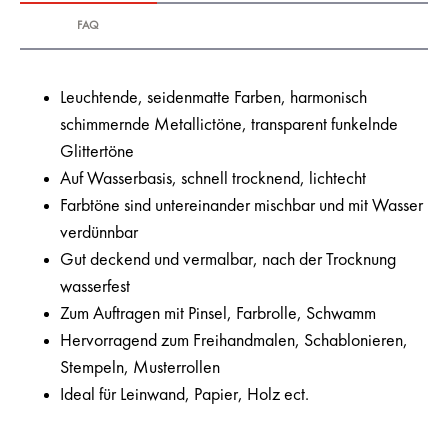
FAQ
Leuchtende, seidenmatte Farben, harmonisch
schimmernde Metallictöne, transparent funkelnde
Glittertöne
Auf Wasserbasis, schnell trocknend, lichtecht
Farbtöne sind untereinander mischbar und mit Wasser
verdünnbar
Gut deckend und vermalbar, nach der Trocknung
wasserfest
Zum Auftragen mit Pinsel, Farbrolle, Schwamm
Hervorragend zum Freihandmalen, Schablonieren,
Stempeln, Musterrollen
Ideal für Leinwand, Papier, Holz ect.