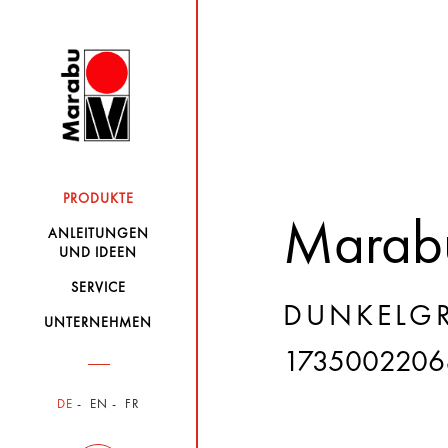
PRODUKTE
Marabu
ANLEITUNGEN
UND IDEEN
SERVICE
DUNKELGR
UNTERNEHMEN
1735002206
DE
EN
FR