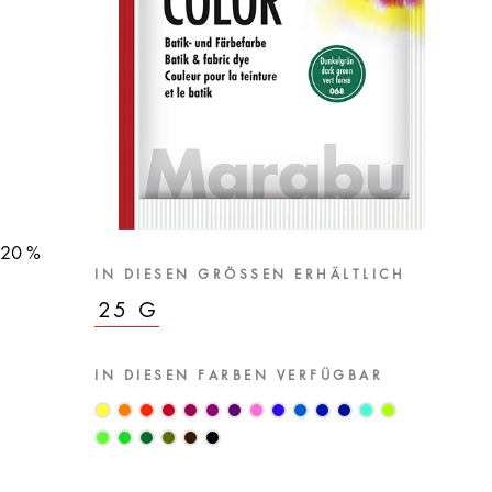
s 20 %
IN DIESEN GRÖSSEN ERHÄLTLICH
25 G
IN DIESEN FARBEN VERFÜGBAR