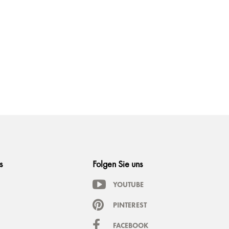
s
Folgen Sie uns
YOUTUBE
PINTEREST
FACEBOOK