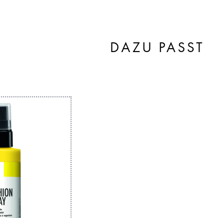
DAZU PASST